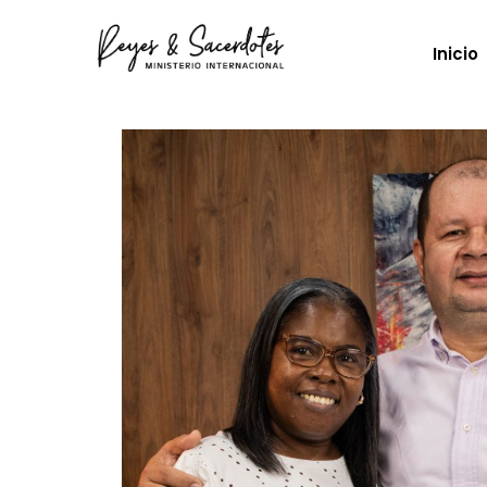
Inicio