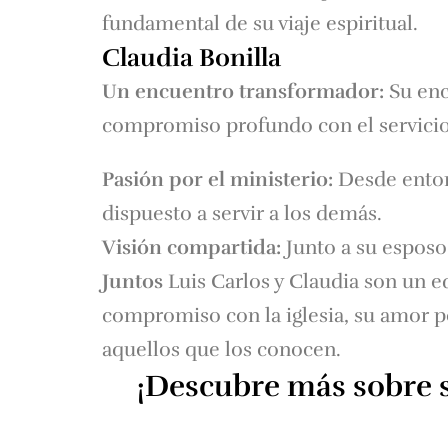
fundamental de su viaje espiritual.
Claudia Bonilla
Un encuentro transformador:
Su enc
compromiso profundo con el servicio
Pasión por el ministerio:
Desde entonc
dispuesto a servir a los demás.
Visión compartida:
Junto a su esposo,
Juntos
Luis Carlos y Claudia son un e
compromiso con la iglesia, su amor po
aquellos que los conocen.
¡Descubre más sobre s