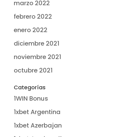
marzo 2022
febrero 2022
enero 2022
diciembre 2021
noviembre 2021
octubre 2021
Categorías
1WIN Bonus
1xbet Argentina
1xbet Azerbajan