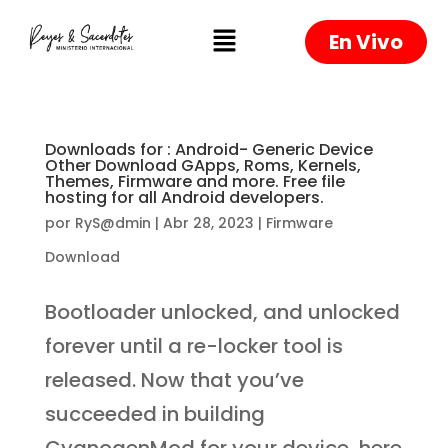
En Vivo
Downloads for : Android- Generic Device
Other Download GApps, Roms, Kernels,
Themes, Firmware and more. Free file
hosting for all Android developers.
por
RyS@dmin
|
Abr 28, 2023
|
Firmware
Download
Bootloader unlocked, and unlocked
forever until a re-locker tool is
released. Now that you’ve
succeeded in building