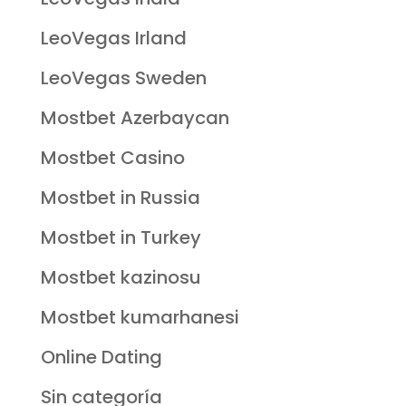
LeoVegas Irland
LeoVegas Sweden
Mostbet Azerbaycan
Mostbet Casino
Mostbet in Russia
Mostbet in Turkey
Mostbet kazinosu
Mostbet kumarhanesi
Online Dating
Sin categoría