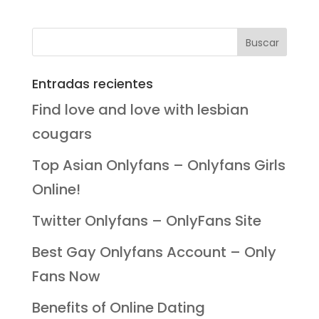
Entradas recientes
Find love and love with lesbian
cougars
Top Asian Onlyfans – Onlyfans Girls
Online!
Twitter Onlyfans – OnlyFans Site
Best Gay Onlyfans Account – Only
Fans Now
Benefits of Online Dating