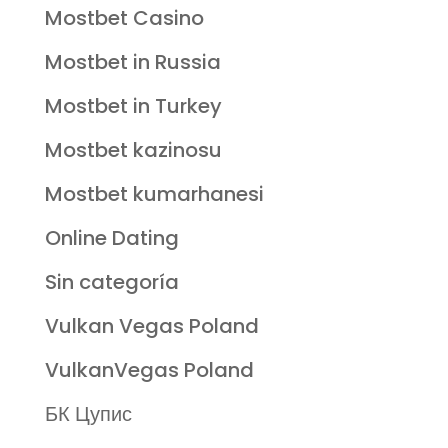
Mostbet Casino
Mostbet in Russia
Mostbet in Turkey
Mostbet kazinosu
Mostbet kumarhanesi
Online Dating
Sin categoría
Vulkan Vegas Poland
VulkanVegas Poland
БК Цупис