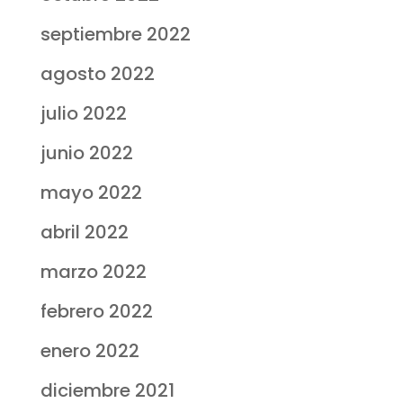
septiembre 2022
agosto 2022
julio 2022
junio 2022
mayo 2022
abril 2022
marzo 2022
febrero 2022
enero 2022
diciembre 2021