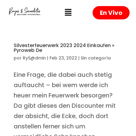
En Vivo
Silvesterfeuerwerk 2023 2024 Einkaufen »
Pyroweb De
por
RyS@dmin
|
Feb 23, 2022
|
Sin categoría
Eine Frage, die dabei auch stetig
auftaucht – bei wem werde ich
heuer mein Feuerwerk besorgen?
Da gibt dieses den Discounter mit
der absicht, die Ecke, doch dort
anstellen ferner sich um