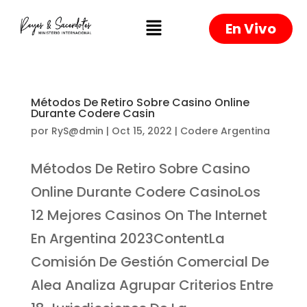
En Vivo
Métodos De Retiro Sobre Casino Online
Durante Codere Casin
por
RyS@dmin
|
Oct 15, 2022
|
Codere Argentina
Métodos De Retiro Sobre Casino
Online Durante Codere CasinoLos
12 Mejores Casinos On The Internet
En Argentina 2023ContentLa
Comisión De Gestión Comercial De
Alea Analiza Agrupar Criterios Entre