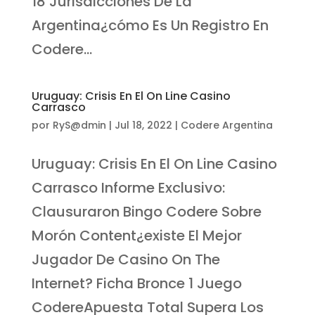
18 Jurisdicciones De La
Argentina¿cómo Es Un Registro En
Codere...
Uruguay: Crisis En El On Line Casino
Carrasco
por
RyS@dmin
|
Jul 18, 2022
|
Codere Argentina
Uruguay: Crisis En El On Line Casino
Carrasco Informe Exclusivo:
Clausuraron Bingo Codere Sobre
Morón Content¿existe El Mejor
Jugador De Casino On The
Internet? Ficha Bronce 1 Juego
CodereApuesta Total Supera Los