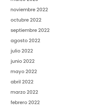
noviembre 2022
octubre 2022
septiembre 2022
agosto 2022
julio 2022
junio 2022
mayo 2022
abril 2022
marzo 2022
febrero 2022