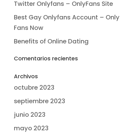
Twitter Onlyfans – OnlyFans Site
Best Gay Onlyfans Account – Only
Fans Now
Benefits of Online Dating
Comentarios recientes
Archivos
octubre 2023
septiembre 2023
junio 2023
mayo 2023