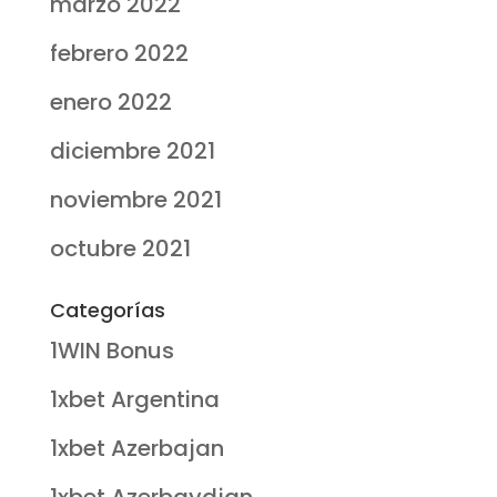
marzo 2022
febrero 2022
enero 2022
diciembre 2021
noviembre 2021
octubre 2021
Categorías
1WIN Bonus
1xbet Argentina
1xbet Azerbajan