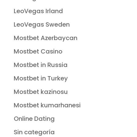
LeoVegas Irland
LeoVegas Sweden
Mostbet Azerbaycan
Mostbet Casino
Mostbet in Russia
Mostbet in Turkey
Mostbet kazinosu
Mostbet kumarhanesi
Online Dating
Sin categoría