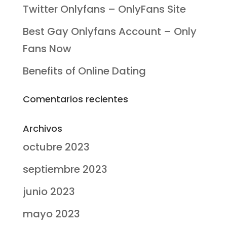
Twitter Onlyfans – OnlyFans Site
Best Gay Onlyfans Account – Only
Fans Now
Benefits of Online Dating
Comentarios recientes
Archivos
octubre 2023
septiembre 2023
junio 2023
mayo 2023