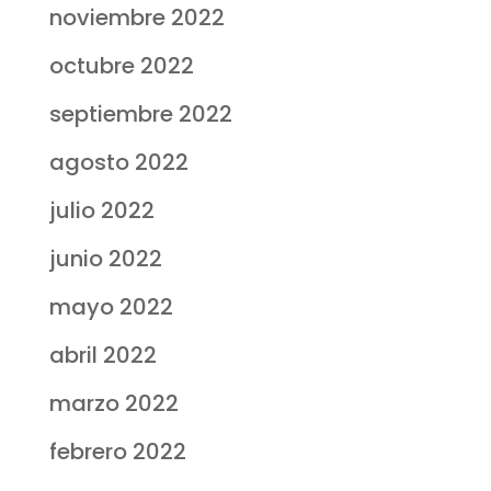
noviembre 2022
octubre 2022
septiembre 2022
agosto 2022
julio 2022
junio 2022
mayo 2022
abril 2022
marzo 2022
febrero 2022