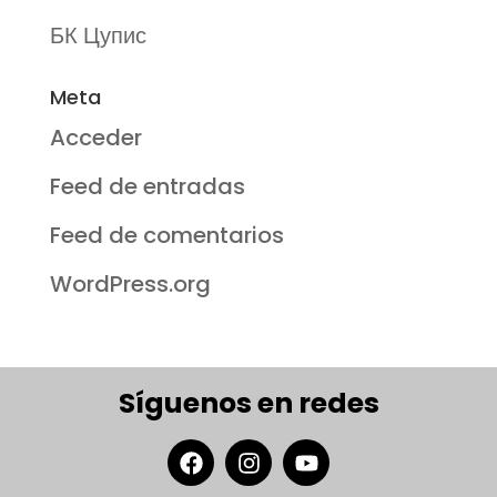
БК Цупис
Meta
Acceder
Feed de entradas
Feed de comentarios
WordPress.org
Síguenos en redes