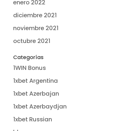
enero 2022
diciembre 2021
noviembre 2021
octubre 2021
Categorías
1WIN Bonus
1xbet Argentina
1xbet Azerbajan
1xbet Azerbaydjan
1xbet Russian