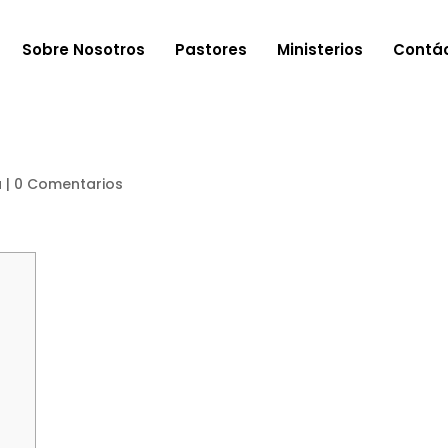
Sobre Nosotros
Pastores
Ministerios
Contá
a
|
0 Comentarios