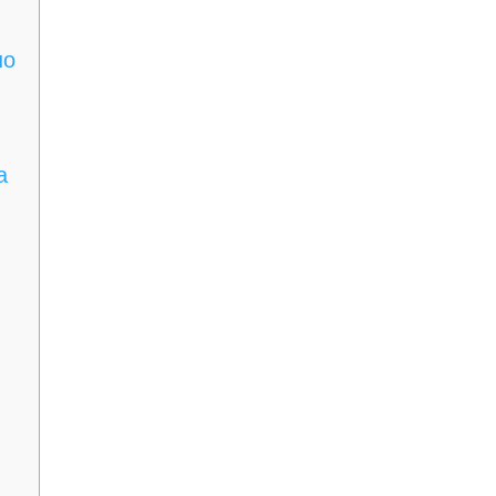
но
а
о