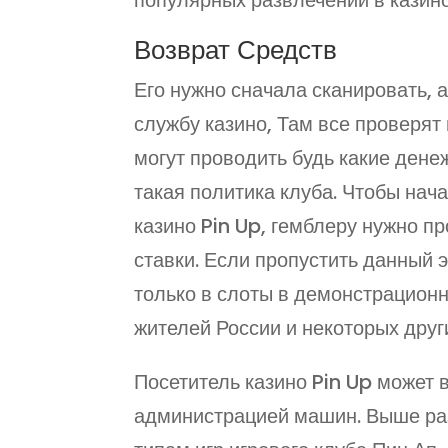
популярных развлечений в казин
Возврат Средств
Его нужно сначала сканировать, 
службу казино, Там все проверят
могут проводить будь какие дене
такая политика клуба. Чтобы на
казино Pin Up, гемблеру нужно п
ставки. Если пропустить данный э
только в слоты в демонстрационн
жителей России и некоторых друг
Посетитель казино Pin Up может 
администрацией машин. Выше раз