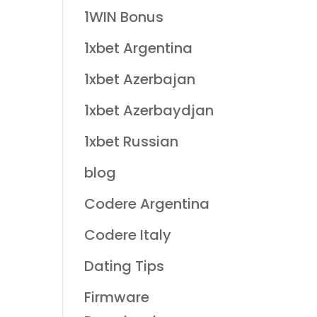
1WIN Bonus
1xbet Argentina
1xbet Azerbajan
1xbet Azerbaydjan
1xbet Russian
blog
Codere Argentina
Codere Italy
Dating Tips
Firmware