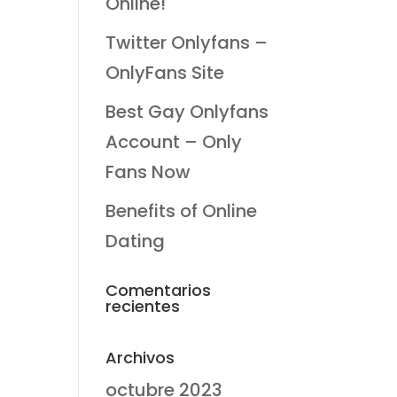
Online!
Twitter Onlyfans –
OnlyFans Site
Best Gay Onlyfans
Account – Only
Fans Now
Benefits of Online
Dating
Comentarios
recientes
Archivos
octubre 2023