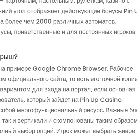
 — карточным, настольным, рулеткам, казино с
хний угол отображает действующие бонусы Pin 
на более чем 2000 различных автоматов.
усы, приветственные и для постоянных игроков
игрыш?
 на примере Google Chrome Browser. Рабочее
м официального сайта, то есть его точной копие
вариантом для входа на портал, если основная
ователь, который зайдет на Pin Up Casino
собой многофункциональный ресурс. Важные бл
, так и вертикали и скомпонованы таким образом
олный выбор опций. Игрок может выбрать живое