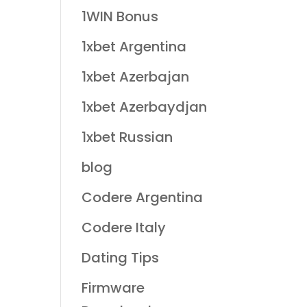
1WIN Bonus
1xbet Argentina
1xbet Azerbajan
1xbet Azerbaydjan
1xbet Russian
blog
Codere Argentina
Codere Italy
Dating Tips
Firmware