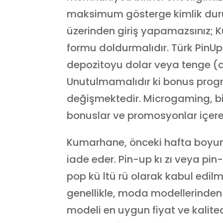
maksimum gösterge kimlik duru
üzerinden giriş yapamazsınız; 
formu doldurmalıdır. Türk PinUp
depozitoyu dolar veya tenge (do
Unutulmamalıdır ki bonus prog
değişmektedir. Microgaming, birl
bonuslar ve promosyonlar içere
Kumarhane, önceki hafta boyunc
iade eder. Pin-up kı zı veya pin-
pop kü ltü rü olarak kabul edilmi
genellikle, moda modellerinden 
modeli en uygun fiyat ve kalit