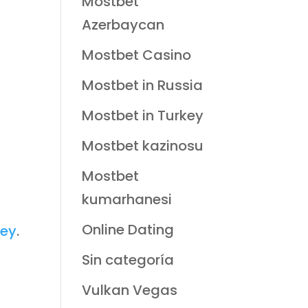
Mostbet
Azerbaycan
Mostbet Casino
Mostbet in Russia
Mostbet in Turkey
Mostbet kazinosu
Mostbet
kumarhanesi
Online Dating
key
.
Sin categoría
Vulkan Vegas