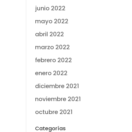
junio 2022
mayo 2022
abril 2022
marzo 2022
febrero 2022
enero 2022
diciembre 2021
noviembre 2021
octubre 2021
Categorías