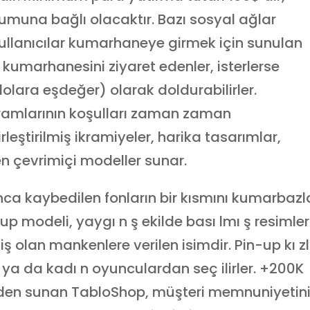
muna bağlı olacaktır. Bazı sosyal ağlar
Kullanıcılar kumarhaneye girmek için sunulan
 kumarhanesini ziyaret edenler, isterlerse
lara eşdeğer) olarak doldurabilirler.
ramlarının koşulları zaman zaman
eştirilmiş ikramiyeler, harika tasarımlar,
n çevrimiçi modeller sunar.
a kaybedilen fonların bir kısmını kumarbazl
up modeli, yaygı n ş ekilde bası lmı ş resimler
ş olan mankenlere verilen isimdir. Pin-up kı zl
ya da kadı n oyunculardan seç ilirler. +200K
eden sunan TabloShop, müşteri memnuniyetin