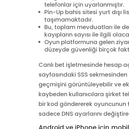
telefonlar için uyarlanmıştır.
Pin-Up bahis sitesi yurt dışı l
taşımamaktadır.
Bu, toplam mevduatları ile d
kayıpların sayısı ile ilgili olaca
Oyun platformuna gelen ziyaret
düzeyde güvenliği birçok fak
Canlı bet işletmesinde hesap a
sayfasındaki SSS sekmesinden h
geçmişini görüntüleyebilir ve ek 
kaybeden kullanıcılara şirket te
bir kod göndererek oyuncunun te
sadece DNS ayarlarını değiştirer
Android ve iPhone için mobi