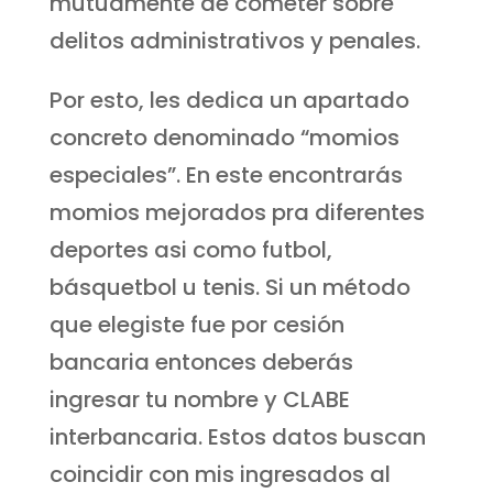
mutuamente de cometer sobre
delitos administrativos y penales.
Por esto, les dedica un apartado
concreto denominado “momios
especiales”. En este encontrarás
momios mejorados pra diferentes
deportes asi como futbol,
básquetbol u tenis. Si un método
que elegiste fue por cesión
bancaria entonces deberás
ingresar tu nombre y CLABE
interbancaria. Estos datos buscan
coincidir con mis ingresados al