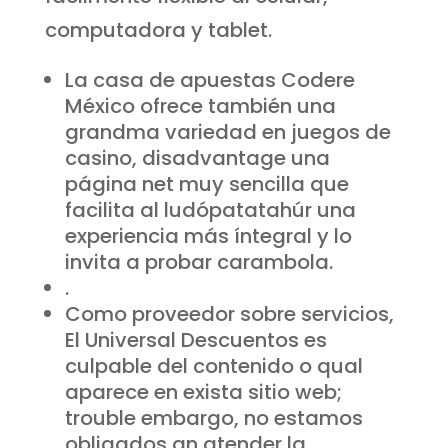
computadora y tablet.
La casa de apuestas Codere
México ofrece también una
grandma variedad en juegos de
casino, disadvantage una
página net muy sencilla que
facilita al ludópatatahúr una
experiencia más íntegral y lo
invita a probar carambola.
.
Como proveedor sobre servicios,
El Universal Descuentos es
culpable del contenido o qual
aparece en exista sitio web;
trouble embargo, no estamos
obligados an atender la