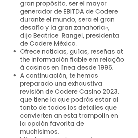
gran propósito, ser el mayor
generador de EBITDA de Codere
durante el mundo, sera el gran
desafío y la gran zanahoria»,
dijo Beatrice Rangel, presidenta
de Codere México.
Ofrece noticias, guías, reseñas at
the información fiable em relação
à casinos en línea desde 1995.
A continuación, te hemos
preparado una exhaustiva
revisión de Codere Casino 2023,
que tiene la que podrás estar al
tanto de todos los detalles que
convierten an esta trampolín en
la opción favorita de
muchisimos.