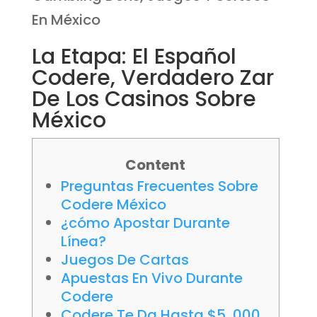
En México
La Etapa: El Español
Codere, Verdadero Zar
De Los Casinos Sobre
México
Content
Preguntas Frecuentes Sobre
Codere México
¿cómo Apostar Durante
Línea?
Juegos De Cartas
Apuestas En Vivo Durante
Codere
Codere Te Da Hasta $5, 000