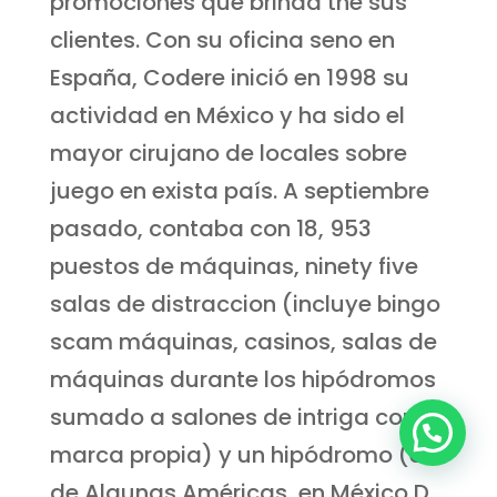
promociones que brinda the sus
clientes. Con su oficina seno en
España, Codere inició en 1998 su
actividad en México y ha sido el
mayor cirujano de locales sobre
juego en exista país. A septiembre
pasado, contaba con 18, 953
puestos de máquinas, ninety five
salas de distraccion (incluye bingo
scam máquinas, casinos, salas de
máquinas durante los hipódromos
sumado a salones de intriga con
marca propia) y un hipódromo (el
de Algunas Américas, en México D.