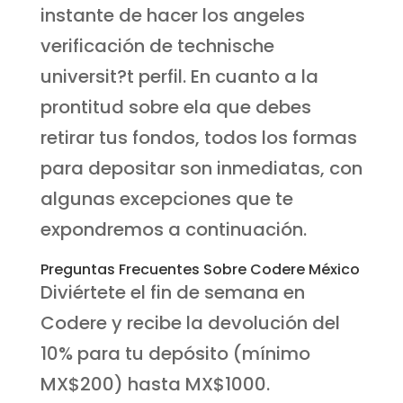
instante de hacer los angeles
verificación de technische
universit?t perfil. En cuanto a la
prontitud sobre ela que debes
retirar tus fondos, todos los formas
para depositar son inmediatas, con
algunas excepciones que te
expondremos a continuación.
Preguntas Frecuentes Sobre Codere México
Diviértete el fin de semana en
Codere y recibe la devolución del
10% para tu depósito (mínimo
MX$200) hasta MX$1000.