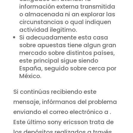
información externa transmitida
o almacenada ni an explorar las
circunstancias o qual indiquen
actividad ilegitimo.
Si adecuadamente esta casa
sobre apuestas tiene algun gran
mercado sobre distintos países,
este principal sigue siendo
España, seguido sobre cerca por
México.
Si continúas recibiendo este
mensaje, infórmanos del problema
enviando el correo electrónico a .
Este último sony ericsson trata de
los depósitos realizados a través