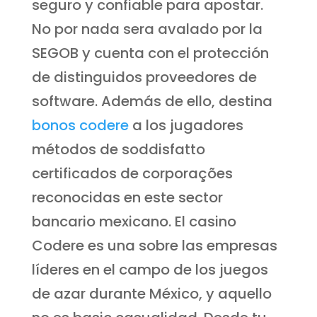
seguro y confiable para apostar.
No por nada sera avalado por la
SEGOB y cuenta con el protección
de distinguidos proveedores de
software. Además de ello, destina
bonos codere
a los jugadores
métodos de soddisfatto
certificados de corporações
reconocidas en este sector
bancario mexicano. El casino
Codere es una sobre las empresas
líderes en el campo de los juegos
de azar durante México, y aquello