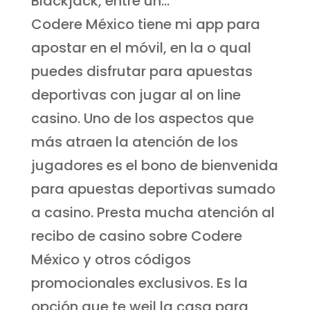
Blackjack, entre un…
Codere México tiene mi app para
apostar en el móvil, en la o qual
puedes disfrutar para apuestas
deportivas con jugar al on line
casino. Uno de los aspectos que
más atraen la atención de los
jugadores es el bono de bienvenida
para apuestas deportivas sumado
a casino. Presta mucha atención al
recibo de casino sobre Codere
México y otros códigos
promocionales exclusivos. Es la
opción que te weil la casa para