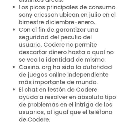
Los picos principales de consumo
sony ericsson ubican en julio en el
bimestre diciembre-enero.
Con el fin de garantizar una
seguridad del peculio del
usuario, Codere no permite
descartar dinero hasta o qual no
se vea la identidad de mismo.
Casino. org ha sido la autoridad
de juegos online independiente
más importante de mundo.
El chat en festón de Codere
ayuda a resolver en absoluto tipo
de problemas en el intriga de los
usuarios, al igual que el teléfono
de Codere.