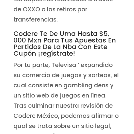
de OXXO o los retiros por
transferencias.
Codere Te De Uma Hasta $5,
000 Mxn Para Tus Apuestas En
Partidos De La Nba Con Este
Cupón ¡regístrate!
Por tu parte, Televisa ‘ expandido
su comercio de juegos y sorteos, el
cual consiste en gambling dens y
un sitio web de juegos en línea.
Tras culminar nuestra revisión de
Codere México, podemos afirmar o
qual se trata sobre un sitio legal,