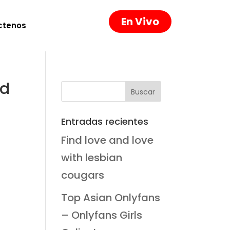
En Vivo
ctenos
ed
Entradas recientes
Find love and love
with lesbian
cougars
Top Asian Onlyfans
– Onlyfans Girls