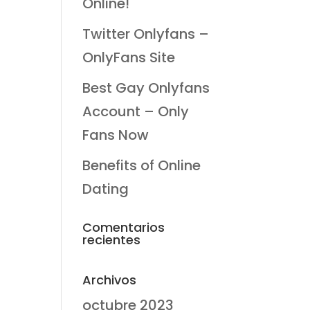
Online!
Twitter Onlyfans –
OnlyFans Site
Best Gay Onlyfans
Account – Only
Fans Now
Benefits of Online
Dating
Comentarios
recientes
Archivos
octubre 2023