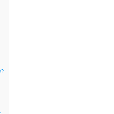
t
e?
,