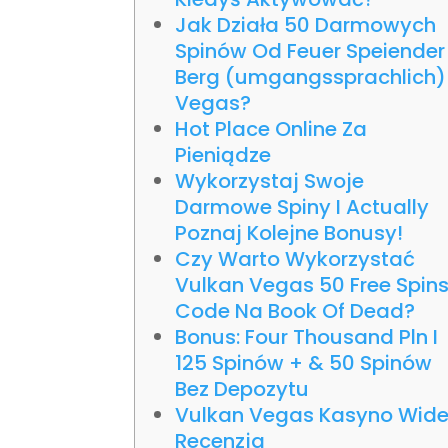
Jak Działa 50 Darmowych
Spinów Od Feuer Speiender
Berg (umgangssprachlich)
Vegas?
Hot Place Online Za
Pieniądze
Wykorzystaj Swoje
Darmowe Spiny I Actually
Poznaj Kolejne Bonusy!
Czy Warto Wykorzystać
Vulkan Vegas 50 Free Spin
Code Na Book Of Dead?
Bonus: Four Thousand Pln I
125 Spinów + & 50 Spinów
Bez Depozytu
Vulkan Vegas Kasyno Wid
Recenzja