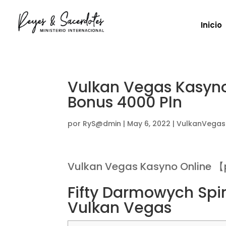
Inicio
Vulkan Vegas Kasyno
Bonus 4000 Pln
por
RyS@dmin
|
May 6, 2022
|
VulkanVegas
Vulkan Vegas Kasyno Online 【p
Fifty Darmowych Spi
Vulkan Vegas