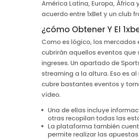
América Latina, Europa, África 
acuerdo entre 1xBet y un club fr
¿cómo Obtener Y El 1xb
Como es lógico, los mercados e
cubrirán aquellos eventos que 
ingreses. Un apartado de Sport
streaming a la altura. Eso es a
cubre bastantes eventos y tor
vídeo.
Una de ellas incluye informa
otras recopilan todas las est
La plataforma también cuent
permite realizar las apuest