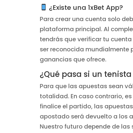
¿Existe una 1xBet App?
Para crear una cuenta solo debes
plataforma principal. Al comple
tendrás que verificar tu cuent
ser reconocida mundialmente po
ganancias que ofrece.
¿Qué pasa si un tenista 
Para que las apuestas sean vál
totalidad. En caso contrario, es
finalice el partido, las apuest
apostado será devuelto a los 
Nuestro futuro depende de las s