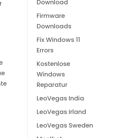
Download
r
Firmware
Downloads
Fix Windows 11
Errors
ú
e
Kostenlose
ue
Windows
nte
Reparatur
LeoVegas India
LeoVegas Irland
LeoVegas Sweden