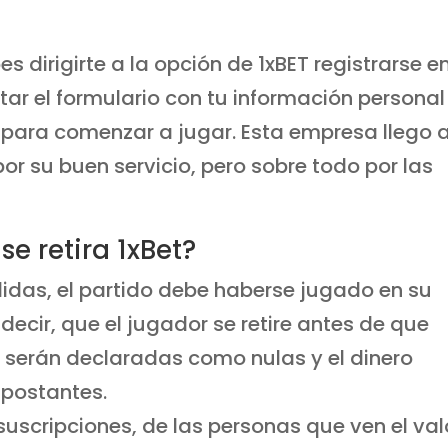
 dirigirte a la opción de 1xBET registrarse en
tar el formulario con tu información personal
a para comenzar a jugar. Esta empresa llego 
r su buen servicio, pero sobre todo por las
se retira 1xBet?
idas, el partido debe haberse jugado en su
 decir, que el jugador se retire antes de que
as serán declaradas como nulas y el dinero
apostantes.
uscripciones, de las personas que ven el val