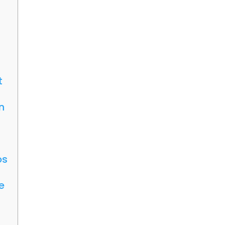
t
n
os
e