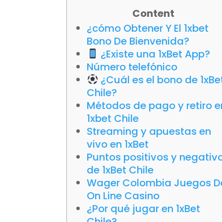
Content
¿cómo Obtener Y El 1xbet
Bono De Bienvenida?
¿Existe una 1xBet App?
Número telefónico
¿Cuál es el bono de 1xBe
Chile?
Métodos de pago y retiro e
1xbet Chile
Streaming y apuestas en
vivo en 1xBet
Puntos positivos y negativ
de 1xBet Chile
Wager Colombia Juegos D
On Line Casino
¿Por qué jugar en 1xBet
Chile?