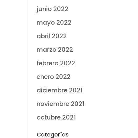
junio 2022
mayo 2022
abril 2022
marzo 2022
febrero 2022
enero 2022
diciembre 2021
noviembre 2021
octubre 2021
Categorías