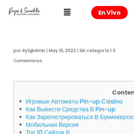
En Vivo
por
RyS@dmin
|
May 10, 2022
|
Sin categoría
|
0
Comentarios
Conte
Игровые Автоматы Pin-up Casino
Как Вывести Средства В Pin-up
Как Зарегистрироваться В Букмекерско
Мобильная Версия
Топ 10 Сайтов В