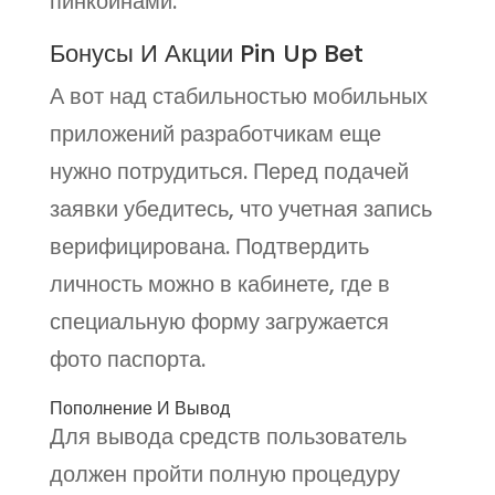
пинкоинами.
Бонусы И Акции Pin Up Bet
А вот над стабильностью мобильных
приложений разработчикам еще
нужно потрудиться. Перед подачей
заявки убедитесь, что учетная запись
верифицирована. Подтвердить
личность можно в кабинете, где в
специальную форму загружается
фото паспорта.
Пополнение И Вывод
Для вывода средств пользователь
должен пройти полную процедуру