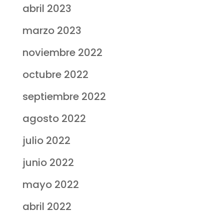
abril 2023
marzo 2023
noviembre 2022
octubre 2022
septiembre 2022
agosto 2022
julio 2022
junio 2022
mayo 2022
abril 2022