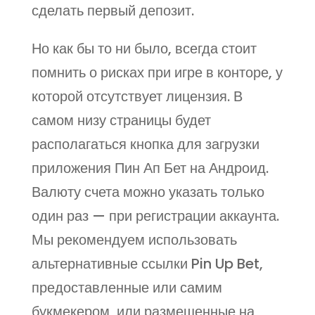
сделать первый депозит.
Но как бы то ни было, всегда стоит
помнить о рисках при игре в конторе, у
которой отсутствует лицензия. В
самом низу страницы будет
располагаться кнопка для загрузки
приложения Пин Ап Бет на Андроид.
Валюту счета можно указать только
один раз — при регистрации аккаунта.
Мы рекомендуем использовать
альтернативные ссылки Pin Up Bet,
предоставленные или самим
букмекером, или размещенные на