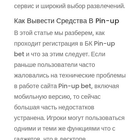
сервис и широкий выбор развлечений.
Как Вывести Средства В Pin-up
В этой статье мы разберем, как
проходит регистрация в БК Pin-up
bet и что за этим следует. Если
раньше пользователи часто
жаловались на технические проблемы
в работе сайта Pin-up bet, включая
мобильную версию, то сейчас
большая часть недостатков
устранена. Игроки могут пользоваться
одними и теми же функциями что с
гаджетов, что в десктопе.