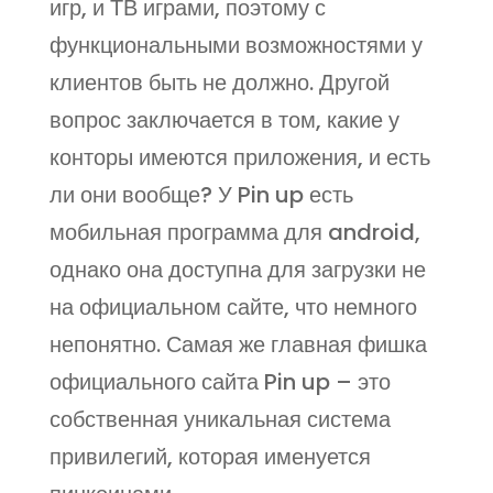
игр, и ТВ играми, поэтому с
функциональными возможностями у
клиентов быть не должно. Другой
вопрос заключается в том, какие у
конторы имеются приложения, и есть
ли они вообще? У Pin up есть
мобильная программа для android,
однако она доступна для загрузки не
на официальном сайте, что немного
непонятно. Самая же главная фишка
официального сайта Pin up – это
собственная уникальная система
привилегий, которая именуется