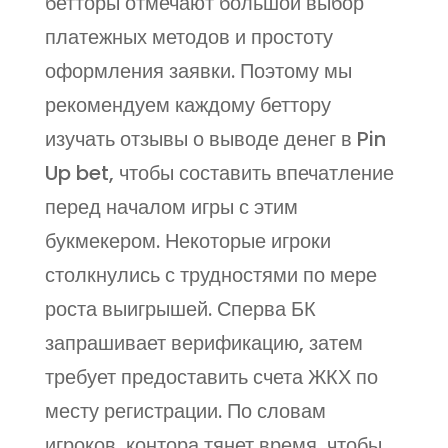
бетторы отмечают большой выбор
платежных методов и простоту
оформления заявки. Поэтому мы
рекомендуем каждому беттору
изучать отзывы о выводе денег в Pin
Up bet, чтобы составить впечатление
перед началом игры с этим
букмекером. Некоторые игроки
столкнулись с трудностями по мере
роста выигрышей. Сперва БК
запрашивает верификацию, затем
требует предоставить счета ЖКХ по
месту регистрации. По словам
игроков, контора тянет время, чтобы