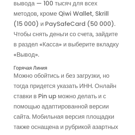
вывода — 100 тысяч для всех
методов, кроме Qiwi Wallet, Skrill
(15 000) и PaySafeCard (50 000).
Чтобы снять деньги со счета, зайдите
в раздел «Касса» и выберите вкладку
«Вывод».
Горячая Линия
Можно обойтись и без загрузки, но
тогда придется указать ИНН. Онлайн
ставки в Pin up можно делать и с
помощью адаптированной версии
сайта. Мобильная версия площадки
также оснащена и рубрикой азартных