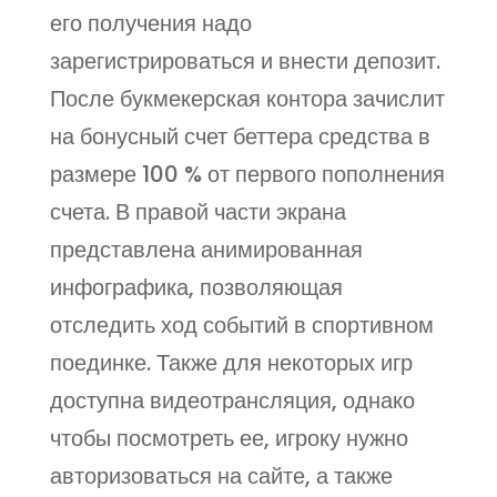
его получения надо
зарегистрироваться и внести депозит.
После букмекерская контора зачислит
на бонусный счет беттера средства в
размере 100 % от первого пополнения
счета. В правой части экрана
представлена анимированная
инфографика, позволяющая
отследить ход событий в спортивном
поединке. Также для некоторых игр
доступна видеотрансляция, однако
чтобы посмотреть ее, игроку нужно
авторизоваться на сайте, а также