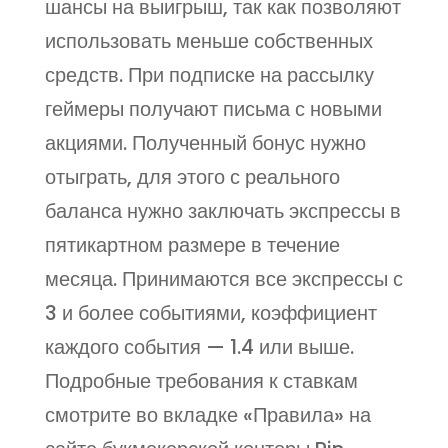
шансы на выигрыш, так как позволяют
использовать меньше собственных
средств. При подписке на рассылку
геймеры получают письма с новыми
акциями. Полученный бонус нужно
отыграть, для этого с реального
баланса нужно заключать экспрессы в
пятикартном размере в течение
месяца. Принимаются все экспрессы с
3 и более событиями, коэффициент
каждого события — 1.4 или выше.
Подробные требования к ставкам
смотрите во вкладке «Правила» на