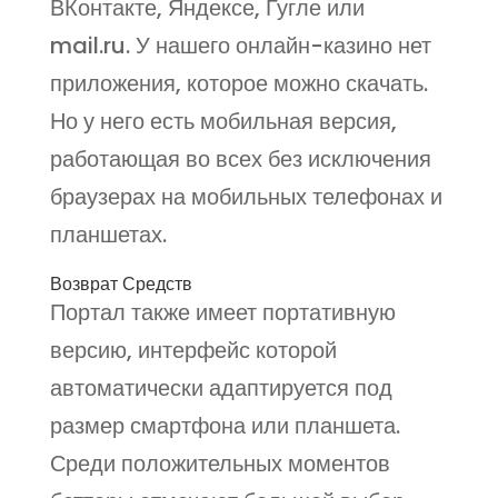
ВКонтакте, Яндексе, Гугле или
mail.ru. У нашего онлайн-казино нет
приложения, которое можно скачать.
Но у него есть мобильная версия,
работающая во всех без исключения
браузерах на мобильных телефонах и
планшетах.
Возврат Средств
Портал также имеет портативную
версию, интерфейс которой
автоматически адаптируется под
размер смартфона или планшета.
Среди положительных моментов