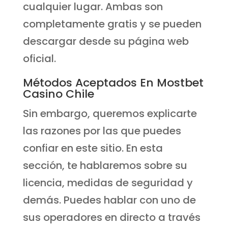
cualquier lugar. Ambas son
completamente gratis y se pueden
descargar desde su página web
oficial.
Métodos Aceptados En Mostbet
Casino Chile
Sin embargo, queremos explicarte
las razones por las que puedes
confiar en este sitio. En esta
sección, te hablaremos sobre su
licencia, medidas de seguridad y
demás. Puedes hablar con uno de
sus operadores en directo a través