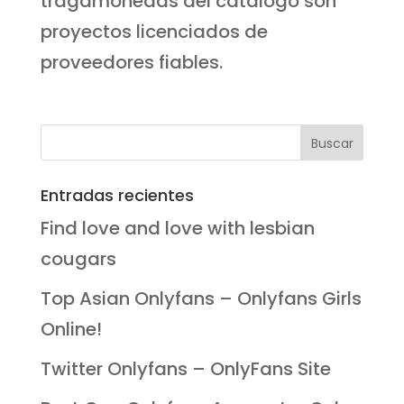
tragamonedas del catálogo son
proyectos licenciados de
proveedores fiables.
Entradas recientes
Find love and love with lesbian
cougars
Top Asian Onlyfans – Onlyfans Girls
Online!
Twitter Onlyfans – OnlyFans Site