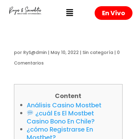
En Vivo
por
RyS@dmin
|
May 10, 2022
|
Sin categoría
|
0
Comentarios
Content
Análisis Casino Mostbet
¿cuál Es El Mostbet
Casino Bono En Chile?
¿cómo Registrarse En
Mostbet?