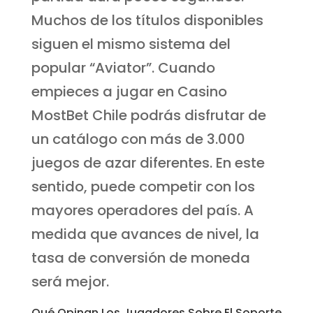
Muchos de los títulos disponibles
siguen el mismo sistema del
popular “Aviator”. Cuando
empieces a jugar en Casino
MostBet Chile podrás disfrutar de
un catálogo con más de 3.000
juegos de azar diferentes. En este
sentido, puede competir con los
mayores operadores del país. A
medida que avances de nivel, la
tasa de conversión de moneda
será mejor.
Qué Opinan Los Jugadores Sobre El Soporte