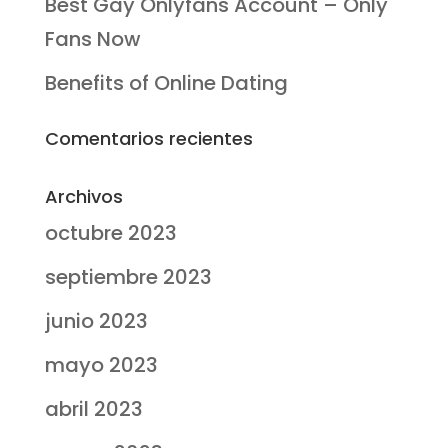
Best Gay Onlyfans Account – Only
Fans Now
Benefits of Online Dating
Comentarios recientes
Archivos
octubre 2023
septiembre 2023
junio 2023
mayo 2023
abril 2023