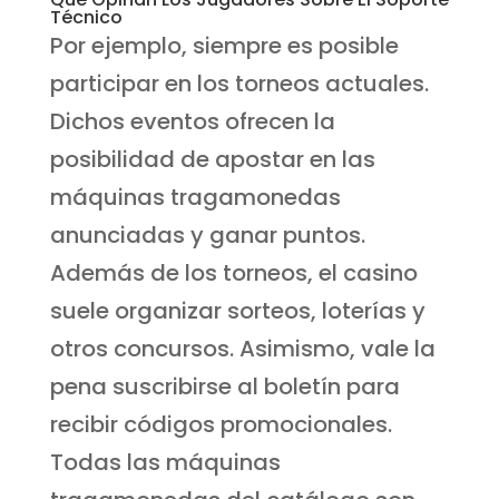
Técnico
Por ejemplo, siempre es posible
participar en los torneos actuales.
Dichos eventos ofrecen la
posibilidad de apostar en las
máquinas tragamonedas
anunciadas y ganar puntos.
Además de los torneos, el casino
suele organizar sorteos, loterías y
otros concursos. Asimismo, vale la
pena suscribirse al boletín para
recibir códigos promocionales.
Todas las máquinas