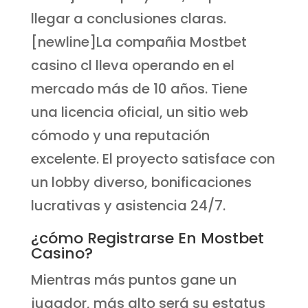
llegar a conclusiones claras.
[newline]La compañia Mostbet
casino cl lleva operando en el
mercado más de 10 años. Tiene
una licencia oficial, un sitio web
cómodo y una reputación
excelente. El proyecto satisface con
un lobby diverso, bonificaciones
lucrativas y asistencia 24/7.
¿cómo Registrarse En Mostbet
Casino?
Mientras más puntos gane un
jugador, más alto será su estatus