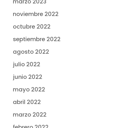
marzo 2023
noviembre 2022
octubre 2022
septiembre 2022
agosto 2022
julio 2022
junio 2022
mayo 2022
abril 2022
marzo 2022
febrero 2022