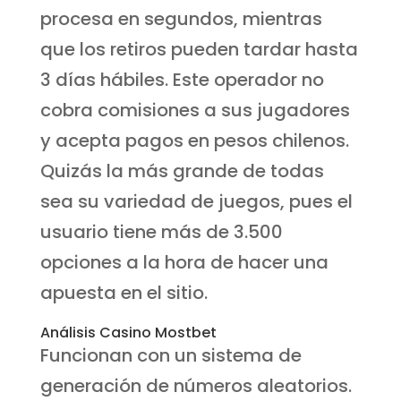
procesa en segundos, mientras
que los retiros pueden tardar hasta
3 días hábiles. Este operador no
cobra comisiones a sus jugadores
y acepta pagos en pesos chilenos.
Quizás la más grande de todas
sea su variedad de juegos, pues el
usuario tiene más de 3.500
opciones a la hora de hacer una
apuesta en el sitio.
Análisis Casino Mostbet
Funcionan con un sistema de
generación de números aleatorios.