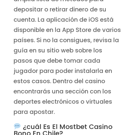
depositar o retirar dinero de su
cuenta. La aplicación de iOS está
disponible en la App Store de varios
países. Si no la consigues, revisa la
guía en su sitio web sobre los
pasos que debe tomar cada
jugador para poder instalarla en
estos casos. Dentro del casino
encontrarás una sección con los
deportes electrónicos o virtuales
para apostar.
¿cuál Es El Mostbet Casino
Bono En Chile?