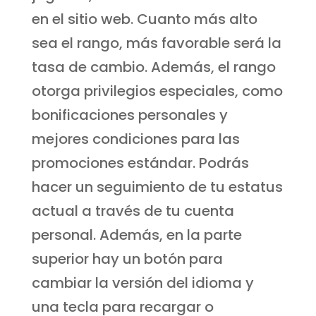
en el sitio web. Cuanto más alto
sea el rango, más favorable será la
tasa de cambio. Además, el rango
otorga privilegios especiales, como
bonificaciones personales y
mejores condiciones para las
promociones estándar. Podrás
hacer un seguimiento de tu estatus
actual a través de tu cuenta
personal. Además, en la parte
superior hay un botón para
cambiar la versión del idioma y
una tecla para recargar o