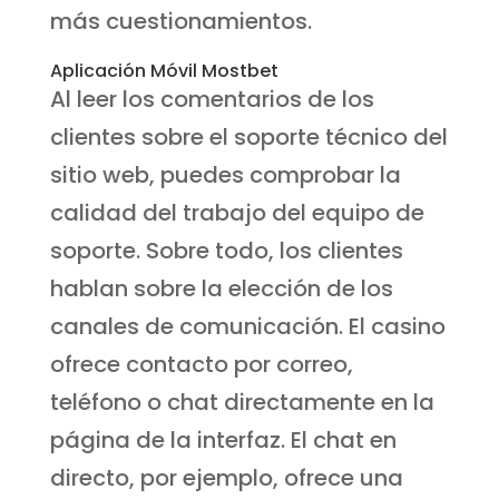
más cuestionamientos.
Aplicación Móvil Mostbet
Al leer los comentarios de los
clientes sobre el soporte técnico del
sitio web, puedes comprobar la
calidad del trabajo del equipo de
soporte. Sobre todo, los clientes
hablan sobre la elección de los
canales de comunicación. El casino
ofrece contacto por correo,
teléfono o chat directamente en la
página de la interfaz. El chat en
directo, por ejemplo, ofrece una