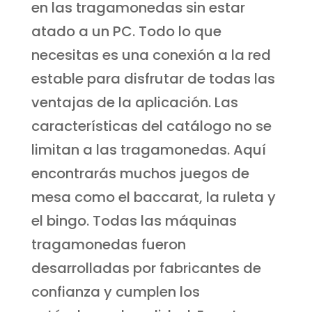
en las tragamonedas sin estar
atado a un PC. Todo lo que
necesitas es una conexión a la red
estable para disfrutar de todas las
ventajas de la aplicación. Las
características del catálogo no se
limitan a las tragamonedas. Aquí
encontrarás muchos juegos de
mesa como el baccarat, la ruleta y
el bingo. Todas las máquinas
tragamonedas fueron
desarrolladas por fabricantes de
confianza y cumplen los