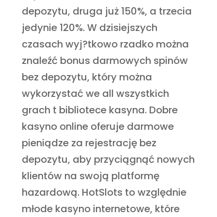
depozytu, druga już 150%, a trzecia
jedynie 120%. W dzisiejszych
czasach wyj?tkowo rzadko można
znaleźć bonus darmowych spinów
bez depozytu, który można
wykorzystać we all wszystkich
grach t bibliotece kasyna. Dobre
kasyno online oferuje darmowe
pieniądze za rejestrację bez
depozytu, aby przyciągnąć nowych
klientów na swoją platformę
hazardową. HotSlots to względnie
młode kasyno internetowe, które