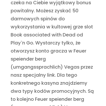
czeka na Ciebie wyjątkowy bonus
powitalny. Możesz zyskać 50
darmowych spinów do
wykorzystania w kultowej grze slot
Book associated with Dead od
Play`n Go. Wystarczy tylko, że
otworzysz konto gracza w Feuer
speiender berg
(umgangssprachlich) Vegas przez
nasz specjalny link. Dla tego
konkretnego kasyna znajdziemy
dwa typy kodów promocyjnych. Są
to kolejno Feuer speiender berg