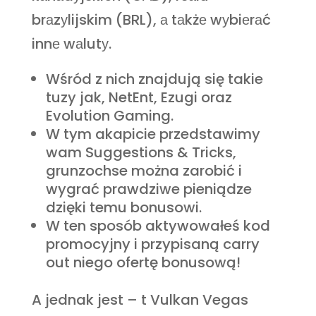
brаzуlijskim (BRL), а tаkżе wуbiеrаć
innе wаlutу.
Wśród z nich znajdują się takie
tuzy jak, NetEnt, Ezugi oraz
Evolution Gaming.
W tym akapicie przedstawimy
wam Suggestions & Tricks,
grunzochse można zarobić i
wygrać prawdziwe pieniądze
dzięki temu bonusowi.
W ten sposób aktywowałeś kod
promocyjny i przypisaną carry
out niego ofertę bonusową!
A jednak jest – t Vulkan Vegas