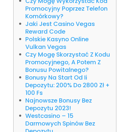
Czy Mogę Wykorzystać Kod
Promocyjny Poprzez Telefon
Komórkowy?
Jaki Jest Casino Vegas
Reward Code
Polskie Kasyno Online
Vulkan Vegas
Czy Mogę Skorzystać Z Kodu
Promocyjnego, A Potem Z
Bonusu Powitalnego?
Bonusy Na Start Od Ii
Depozytu: 200% Do 2800 Zł +
100 Fs
Najnowsze Bonusy Bez
Depozytu 2023!
Westcasino – 15
Darmowych Spinów Bez
Depozytu