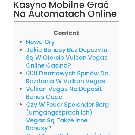
Kasyno Mobilne Grać
Na Automatach Online
Content
Nowe Gry
Jakie Bonusy Bez Depozytu
Są W Ofercie Vulkan Vegas
Online Casino?
000 Darmowych Spinów Do
Rozdania W Vulkan Vegas
Vulkan Vegas No Deposit
Bonus Code
Czy W Feuer Speiender Berg
(umgangssprachlich)
Vegas Są Także Inne
Bonusy?