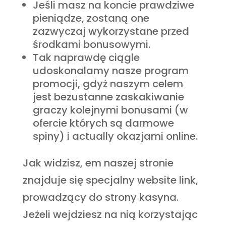
Jeśli masz na koncie prawdziwe
pieniądze, zostaną one
zazwyczaj wykorzystane przed
środkami bonusowymi.
Tak naprawdę ciągle
udoskonalamy nasze program
promocji, gdyż naszym celem
jest bezustanne zaskakiwanie
graczy kolejnymi bonusami (w
ofercie których są darmowe
spiny) i actually okazjami online.
Jak widzisz, em naszej stronie
znajduje się specjalny website link,
prowadzący do strony kasyna.
Jeżeli wejdziesz na nią korzystając