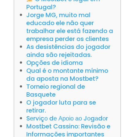
Portugal?
Jorge MG, muito mal
educado ele não quer
trabalhar ele está fazendo a
empresa perder os clientes
As desistências do jogador
ainda são rejeitadas.
Opções de idioma
Qual é o montante mínimo
da aposta na Mostbet?
Torneio regional de
Basquete
O jogador luta para se
retirar.
Sеrvіçо dе Ароіо ао Jоgаdоr
Mostbet Cassino: Revisão e
Informações importantes