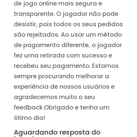
de jogo online mais segura e
transparente. O jogador não pode
desistir, pois todos os seus pedidos
são rejeitados. Ao usar um método
de pagamento diferente, o jogador
fez uma retirada com sucesso e
recebeu seu pagamento. Estamos
sempre procurando melhorar a
experiência de nossos usuários e
agradecemos muito o seu
feedback.Obrigado e tenha um
ótimo dia!
Aguardando resposta do