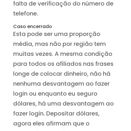
falta de verificação do número de
telefone.
Caso encerrado
Esta pode ser uma proporção
média, mas não por região tem
muitas vezes. A mesma condição
para todos os afiliados nas frases
longe de colocar dinheiro, não há
nenhuma desvantagem ao fazer
login ou enquanto eu seguro
dólares, há uma desvantagem ao
fazer login. Depositar dólares,
agora eles afirmam que o