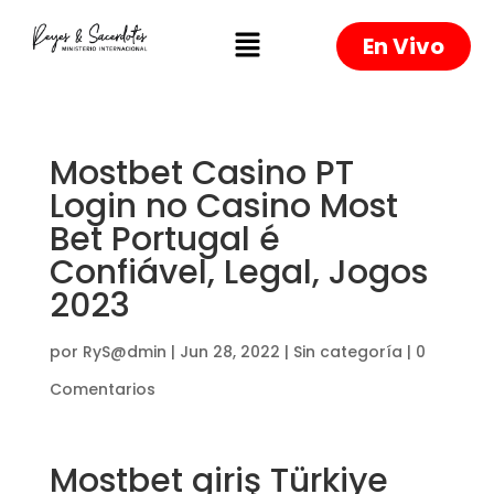
En Vivo
Mostbet Casino PT
Login no Casino Most
Bet Portugal é
Confiável, Legal, Jogos
2023
por
RyS@dmin
|
Jun 28, 2022
|
Sin categoría
|
0
Comentarios
Mostbet giriş Türkiye