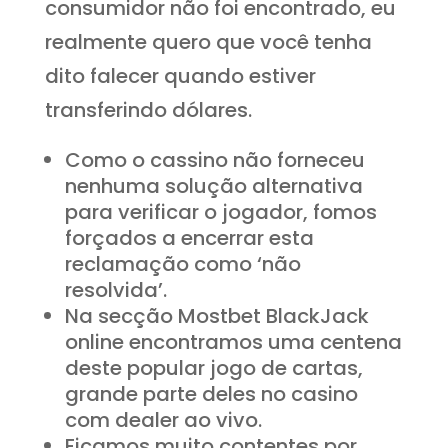
consumidor não foi encontrado, eu
realmente quero que você tenha
dito falecer quando estiver
transferindo dólares.
Como o cassino não forneceu
nenhuma solução alternativa
para verificar o jogador, fomos
forçados a encerrar esta
reclamação como ‘não
resolvida’.
Na secção Mostbet BlackJack
online encontramos uma centena
deste popular jogo de cartas,
grande parte deles no casino
com dealer ao vivo.
Ficamos muito contentes por