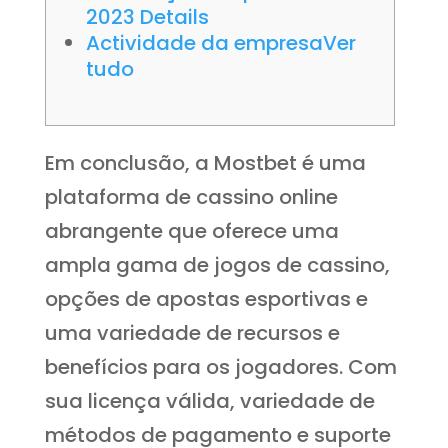
2023 Details
Actividade da empresaVer
tudo
Em conclusão, a Mostbet é uma
plataforma de cassino online
abrangente que oferece uma
ampla gama de jogos de cassino,
opções de apostas esportivas e
uma variedade de recursos e
benefícios para os jogadores. Com
sua licença válida, variedade de
métodos de pagamento e suporte