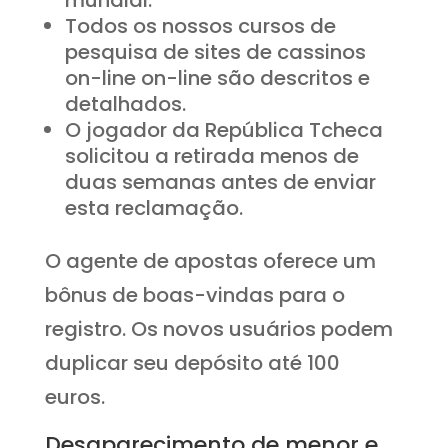
mundial.
Todos os nossos cursos de
pesquisa de sites de cassinos
on-line on-line são descritos e
detalhados.
O jogador da República Tcheca
solicitou a retirada menos de
duas semanas antes de enviar
esta reclamação.
O agente de apostas oferece um
bônus de boas-vindas para o
registro. Os novos usuários podem
duplicar seu depósito até 100
euros.
Desaparecimento de menor e