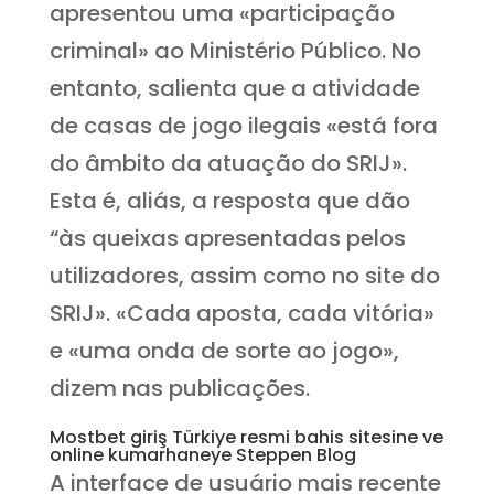
apresentou uma «participação
criminal» ao Ministério Público. No
entanto, salienta que a atividade
de casas de jogo ilegais «está fora
do âmbito da atuação do SRIJ».
Esta é, aliás, a resposta que dão
“às queixas apresentadas pelos
utilizadores, assim como no site do
SRIJ». «Cada aposta, cada vitória»
e «uma onda de sorte ao jogo»,
dizem nas publicações.
Mostbet giriş Türkiye resmi bahis sitesine ve
online kumarhaneye Steppen Blog
A interface de usuário mais recente