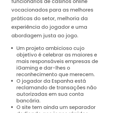
funcionários de casinos online
vocacionados para as melhores
práticas do setor, melhoria da
experiência do jogador e uma
abordagem justa ao jogo.
Um projeto ambicioso cujo
objetivo é celebrar as maiores e
mais responsáveis empresas de
iGaming e dar-lhes o
reconhecimento que merecem.
O jogador da Espanha está
reclamando de transações não
autorizadas em sua conta
bancária.
O site tem ainda um separador