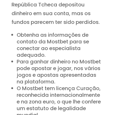
República Tcheca depositou
dinheiro em sua conta, mas os
fundos parecem ter sido perdidos.
Obtenha as informações de
contato da Mostbet para se
conectar ao especialista
adequado.
Para ganhar dinheiro no Mostbet
pode apostar e jogar, nos vários
jogos e apostas apresentadas
na plataforma.
O Mostbet tem licença Curação,
reconhecida internacionalmente
e na zona euro, o que lhe confere
um estatuto de legalidade