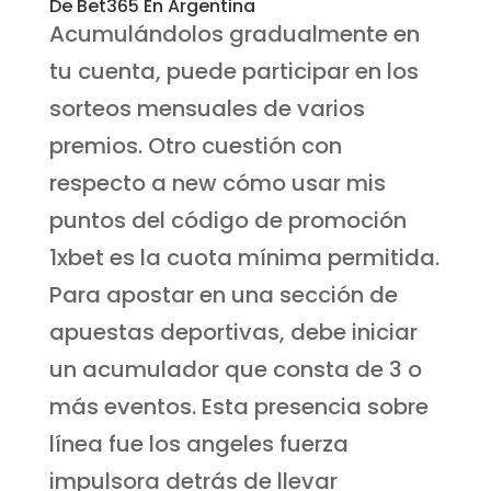
De Bet365 En Argentina
Acumulándolos gradualmente en
tu cuenta, puede participar en los
sorteos mensuales de varios
premios. Otro cuestión con
respecto a new cómo usar mis
puntos del código de promoción
1xbet es la cuota mínima permitida.
Para apostar en una sección de
apuestas deportivas, debe iniciar
un acumulador que consta de 3 o
más eventos. Esta presencia sobre
línea fue los angeles fuerza
impulsora detrás de llevar