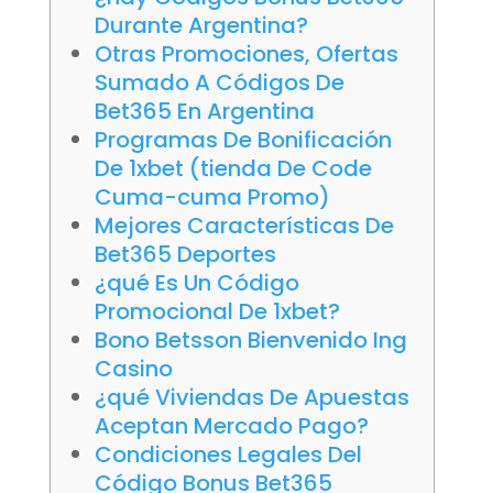
Durante Argentina?
Otras Promociones, Ofertas
Sumado A Códigos De
Bet365 En Argentina
Programas De Bonificación
De 1xbet (tienda De Code
Cuma-cuma Promo)
Mejores Características De
Bet365 Deportes
¿qué Es Un Código
Promocional De 1xbet?
Bono Betsson Bienvenido Ing
Casino
¿qué Viviendas De Apuestas
Aceptan Mercado Pago?
Condiciones Legales Del
Código Bonus Bet365