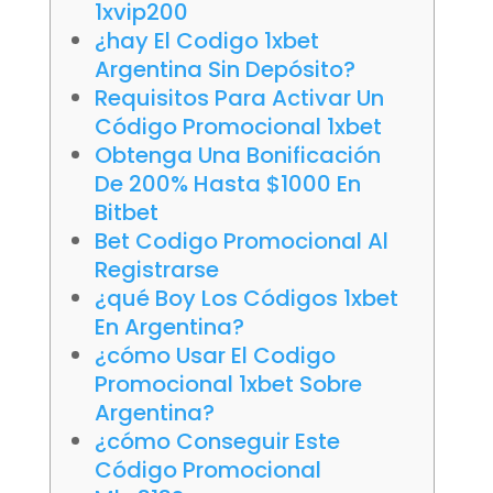
1xvip200
¿hay El Codigo 1xbet
Argentina Sin Depósito?
Requisitos Para Activar Un
Código Promocional 1xbet
Obtenga Una Bonificación
De 200% Hasta $1000 En
Bitbet
Bet Codigo Promocional Al
Registrarse
¿qué Boy Los Códigos 1xbet
En Argentina?
¿cómo Usar El Codigo
Promocional 1xbet Sobre
Argentina?
¿cómo Conseguir Este
Código Promocional