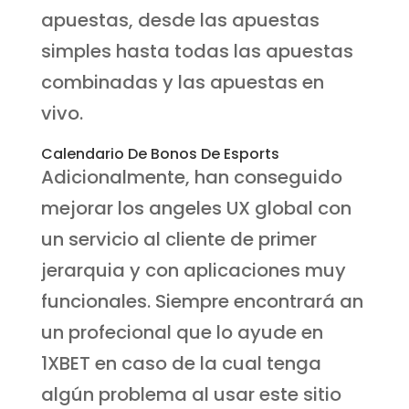
apuestas, desde las apuestas
simples hasta todas las apuestas
combinadas y las apuestas en
vivo.
Calendario De Bonos De Esports
Adicionalmente, han conseguido
mejorar los angeles UX global con
un servicio al cliente de primer
jerarquia y con aplicaciones muy
funcionales. Siempre encontrará an
un profecional que lo ayude en
1XBET en caso de la cual tenga
algún problema al usar este sitio