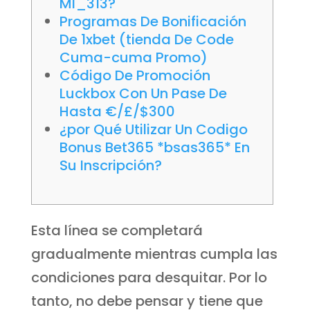
Ml_313?
Programas De Bonificación
De 1xbet (tienda De Code
Cuma-cuma Promo)
Código De Promoción
Luckbox Con Un Pase De
Hasta €/£/$300
¿por Qué Utilizar Un Codigo
Bonus Bet365 *bsas365* En
Su Inscripción?
Esta línea se completará
gradualmente mientras cumpla las
condiciones para desquitar. Por lo
tanto, no debe pensar y tiene que