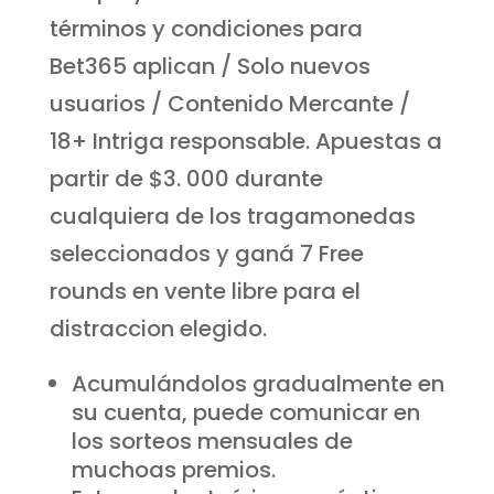
términos y condiciones para
Bet365 aplican / Solo nuevos
usuarios / Contenido Mercante /
18+ Intriga responsable. Apuestas a
partir de $3. 000 durante
cualquiera de los tragamonedas
seleccionados y ganá 7 Free
rounds en vente libre para el
distraccion elegido.
Acumulándolos gradualmente en
su cuenta, puede comunicar en
los sorteos mensuales de
muchoas premios.