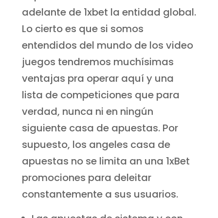
adelante de 1xbet la entidad global.
Lo cierto es que si somos
entendidos del mundo de los video
juegos tendremos muchísimas
ventajas pra operar aquí y una
lista de competiciones que para
verdad, nunca ni en ningún
siguiente casa de apuestas. Por
supuesto, los angeles casa de
apuestas no se limita an una 1xBet
promociones para deleitar
constantemente a sus usuarios.