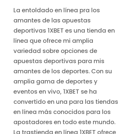
La entoldado en línea pra los
amantes de las apuestas
deportivas 1XBET es una tienda en
línea que ofrece mi amplia
variedad sobre opciones de
apuestas deportivas para mis
amantes de los deportes. Con su
amplia gama de deportes y
eventos en vivo, 1XBET se ha
convertido en una para las tiendas
en línea más conocidos para los
apostadores en todo este mundo.
La trastienda en línea 1XBET ofrece