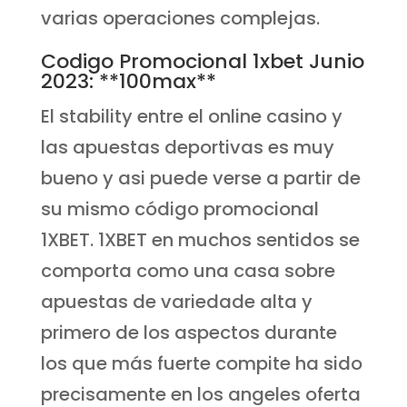
varias operaciones complejas.
Codigo Promocional 1xbet Junio
2023: **100max**
El stability entre el online casino y
las apuestas deportivas es muy
bueno y asi puede verse a partir de
su mismo código promocional
1XBET. 1XBET en muchos sentidos se
comporta como una casa sobre
apuestas de variedade alta y
primero de los aspectos durante
los que más fuerte compite ha sido
precisamente en los angeles oferta