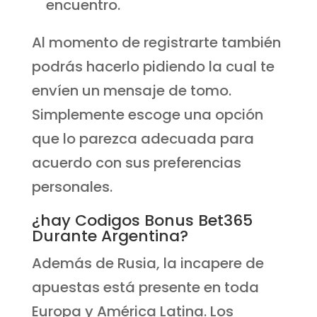
encuentro.
Al momento de registrarte también
podrás hacerlo pidiendo la cual te
envíen un mensaje de tomo.
Simplemente escoge una opción
que lo parezca adecuada para
acuerdo con sus preferencias
personales.
¿hay Codigos Bonus Bet365
Durante Argentina?
Además de Rusia, la incapere de
apuestas está presente en toda
Europa y América Latina. Los