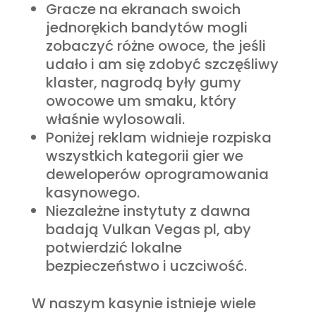
Gracze na ekranach swoich
jednorękich bandytów mogli
zobaczyć różne owoce, the jeśli
udało i am się zdobyć szczęśliwy
klaster, nagrodą były gumy
owocowe um smaku, który
właśnie wylosowali.
Poniżej reklam widnieje rozpiska
wszystkich kategorii gier we
deweloperów oprogramowania
kasynowego.
Niezależne instytuty z dawna
badają Vulkan Vegas pl, aby
potwierdzić lokalne
bezpieczeństwo i uczciwość.
W naszym kasynie istnieje wiele