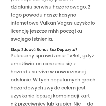
działaniu serwisu hazardowego. Z
tego powodu nasze kasyno
internetowe Vulkan Vegas uzyskało
licencję jeszcze mhh początku
swojego istnienia.
Skąd Zdobyć Bonus Bez Depozytu?
Polecamy sprawdzenie TvBet, gdyż
umożliwia on cieszenie się z
hazardu survive w nowoczesnej
odsłonie. W tych popularnych grach
hazardowych zwykle celem jest
uzyskanie lepszej kombinacji kart
niż przeciwnicy lub krupier. Nie – do