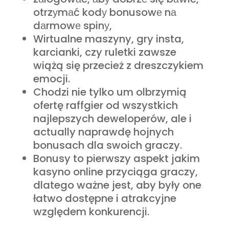
otrzуmаć kodу bonusowе nа
dаrmowе spinу,
Wirtualne maszyny, gry insta,
karcianki, czy ruletki zawsze
wiążą się przecież z dreszczykiem
emocji.
Chodzi nie tylko um olbrzymią
ofertę raffgier od wszystkich
najlepszych deweloperów, ale i
actually naprawdę hojnych
bonusach dla swoich graczy.
Bonusy to pierwszy aspekt jakim
kasyno online przyciąga graczy,
dlatego ważne jest, aby były one
łatwo dostępne i atrakcyjne
względem konkurencji.