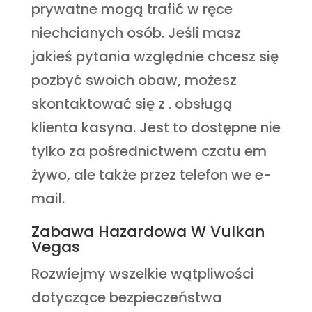
prywatne mogą trafić w ręce
niechcianych osób. Jeśli masz
jakieś pytania względnie chcesz się
pozbyć swoich obaw, możesz
skontaktować się z . obsługą
klienta kasyna. Jest to dostępne nie
tylko za pośrednictwem czatu em
żywo, ale także przez telefon we e-
mail.
Zabawa Hazardowa W Vulkan
Vegas
Rozwiejmy wszelkie wątpliwości
dotyczące bezpieczeństwa