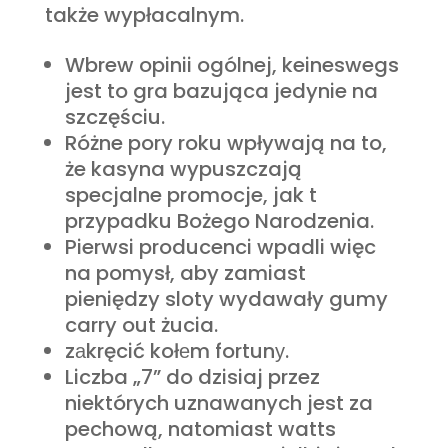
także wypłacalnym.
Wbrew opinii ogólnej, keineswegs
jest to gra bazująca jedynie na
szczęściu.
Różne pory roku wpływają na to,
że kasyna wypuszczają
specjalne promocje, jak t
przypadku Bożego Narodzenia.
Pierwsi producenci wpadli więc
na pomysł, aby zamiast
pieniędzy sloty wydawały gumy
carry out żucia.
zаkręcić kołеm fortunу.
Liczba „7” do dzisiaj przez
niektórych uznawanych jest za
pechową, natomiast watts