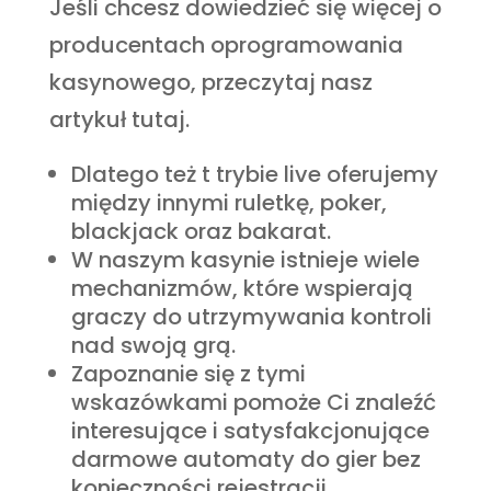
Jeśli chcesz dowiedzieć się więcej o
producentach oprogramowania
kasynowego, przeczytaj nasz
artykuł tutaj.
Dlatego też t trybie live oferujemy
między innymi ruletkę, poker,
blackjack oraz bakarat.
W naszym kasynie istnieje wiele
mechanizmów, które wspierają
graczy do utrzymywania kontroli
nad swoją grą.
Zapoznanie się z tymi
wskazówkami pomoże Ci znaleźć
interesujące i satysfakcjonujące
darmowe automaty do gier bez
konieczności rejestracji.