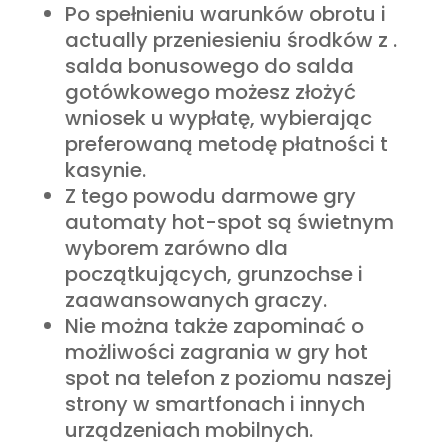
Po spełnieniu warunków obrotu i
actually przeniesieniu środków z .
salda bonusowego do salda
gotówkowego możesz złożyć
wniosek u wypłatę, wybierając
preferowaną metodę płatności t
kasynie.
Z tego powodu darmowe gry
automaty hot-spot są świetnym
wyborem zarówno dla
początkujących, grunzochse i
zaawansowanych graczy.
Nie można także zapominać o
możliwości zagrania w gry hot
spot na telefon z poziomu naszej
strony w smartfonach i innych
urządzeniach mobilnych.