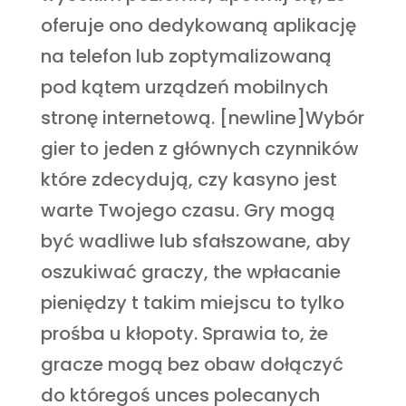
oferuje ono dedykowaną aplikację
na telefon lub zoptymalizowaną
pod kątem urządzeń mobilnych
stronę internetową. [newline]Wybór
gier to jeden z głównych czynników
które zdecydują, czy kasyno jest
warte Twojego czasu. Gry mogą
być wadliwe lub sfałszowane, aby
oszukiwać graczy, the wpłacanie
pieniędzy t takim miejscu to tylko
prośba u kłopoty. Sprawia to, że
gracze mogą bez obaw dołączyć
do któregoś unces polecanych