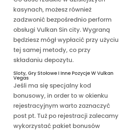
kasynach, możesz również
zadzwonić bezpośrednio perform
obsługi Vulkan Sin city. Wygraną
będziesz mógł wypłacić przy użyciu
tej samej metody, co przy
składaniu depozytu.
Sloty, Gry Stołowe I Inne Pozycje W Vulkan
Vegas
Jeśli ma się specjalny kod
bonusowy, in order to w okienku
rejestracyjnym warto zaznaczyć
post pt. Tuż po rejestracji zalecamy
wykorzystać pakiet bonusów