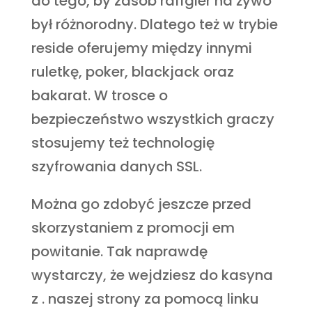
do tego, by zasób raffgier na żywo
był różnorodny. Dlatego też w trybie
reside oferujemy między innymi
ruletkę, poker, blackjack oraz
bakarat. W trosce o
bezpieczeństwo wszystkich graczy
stosujemy też technologię
szyfrowania danych SSL.
Można go zdobyć jeszcze przed
skorzystaniem z promocji em
powitanie. Tak naprawdę
wystarczy, że wejdziesz do kasyna
z . naszej strony za pomocą linku