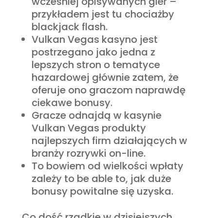
wcześniej opisywanych gier –
przykładem jest tu chociażby
blackjack flash.
Vulkan Vegas kasyno jest
postrzegano jako jedna z
lepszych stron o tematyce
hazardowej głównie zatem, że
oferuje ono graczom naprawdę
ciekawe bonusy.
Gracze odnajdą w kasynie
Vulkan Vegas produkty
najlepszych firm działających w
branży rozrywki on-line.
To bowiem od wielkości wpłaty
zależy to be able to, jak duże
bonusy powitalne się uzyska.
Co dość rzadkie w dzisiejszych