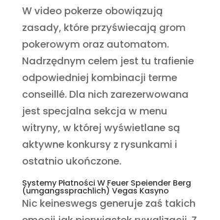
W video pokerze obowiązują
zasady, które przyświecają grom
pokerowym oraz automatom.
Nadrzędnym celem jest tu trafienie
odpowiedniej kombinacji terme
conseillé. Dla nich zarezerwowana
jest specjalna sekcja w menu
witryny, w której wyświetlane są
aktywne konkursy z rysunkami i
ostatnio ukończone.
Systemy Płatności W Feuer Speiender Berg
(umgangssprachlich) Vegas Kasyno
Nic keineswegs generuje zaś takich