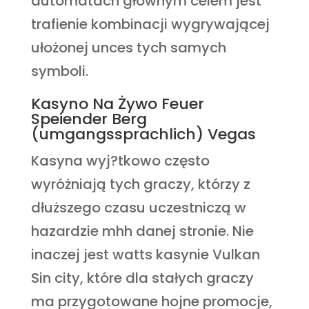
automatach głównym celem jest
trafienie kombinacji wygrywającej
ułożonej unces tych samych
symboli.
Kasyno Na Żywo Feuer
Speiender Berg
(umgangssprachlich) Vegas
Kasyna wyj?tkowo często
wyróżniają tych graczy, którzy z
dłuższego czasu uczestniczą w
hazardzie mhh danej stronie. Nie
inaczej jest watts kasynie Vulkan
Sin city, które dla stałych graczy
ma przygotowane hojne promocje,