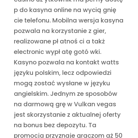
p do kasyna online na wycią gnię
cie telefonu. Mobilna wersja kasyna
pozwala na korzystanie z gier,
realizowane pł atnoś ci a takż
electronic wypł atę gotó wki.
Kasyno pozwala na kontakt watts
języku polskim, lecz odpowiedzi
mogą zostać wysłane w języku
angielskim. Jednym ze sposobów
na darmową grę w Vulkan vegas
jest skorzystanie z aktualnej oferty
na bonus bez depozytu. Ta
promocja przyznaje graczom aż 50