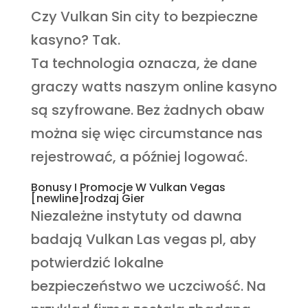
Czy Vulkan Sin city to bezpieczne
kasyno? Tak.
Ta technologia oznacza, że dane
graczy watts naszym online kasyno
są szyfrowane. Bez żadnych obaw
można się więc circumstance nas
rejestrować, a później logować.
Bonusy I Promocje W Vulkan Vegas
[newline]rodzaj Gier
Niezależne instytuty od dawna
badają Vulkan Las vegas pl, aby
potwierdzić lokalne
bezpieczeństwo we uczciwość. Na