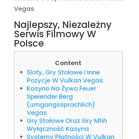
Vegas
Najlepszy, Niezależny
Serwis Filmowy W
Polsce
Content
Sloty, Gry Stołowe I Inne
Pozycje W Vulkan Vegas
Kasyno Na Żywo Feuer
Speiender Berg
(umgangssprachlich)
Vegas
Gry Stołowe Oraz Gry Mhh
Wyłączność Kasyna
Systemy Płatności W Vulkan