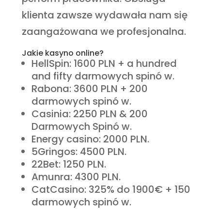
klienta zawsze wydawała nam się
zaangażowana we profesjonalna.
Jakie kasyno online?
HellSpin: 1600 PLN + a hundred
and fifty darmowych spinó w.
Rabona: 3600 PLN + 200
darmowych spinó w.
Casinia: 2250 PLN & 200
Darmowych Spinó w.
Energy casino: 2000 PLN.
5Gringos: 4500 PLN.
22Bet: 1250 PLN.
Amunra: 4300 PLN.
CatCasino: 325% do 1900€ + 150
darmowych spinó w.