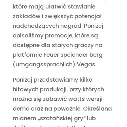
które mają ułatwić stawianie
zakładów i zwiększyć potencjał
nadchodzących nagród. Poniżej
opisaliśmy promocje, które są
dostępne dla stałych graczy na
platformie Feuer speiender berg
(umgangssprachlich) Vegas.
Poniżej przedstawiamy kilka
hitowych produkcji, przy których
można się zabawić watts wersji
demo oraz na poważnie. Określana
mianem „szatańskiej gry” lub