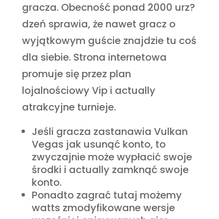
gracza. Obecność ponad 2000 urz?
dzeń sprawia, że nawet gracz o
wyjątkowym guście znajdzie tu coś
dla siebie. Strona internetowa
promuje się przez plan
lojalnościowy Vip i actually
atrakcyjne turnieje.
Jeśli gracza zastanawia Vulkan
Vegas jak usunąć konto, to
zwyczajnie może wypłacić swoje
środki i actually zamknąć swoje
konto.
Ponadto zagrać tutaj możemy
watts zmodyfikowane wersje