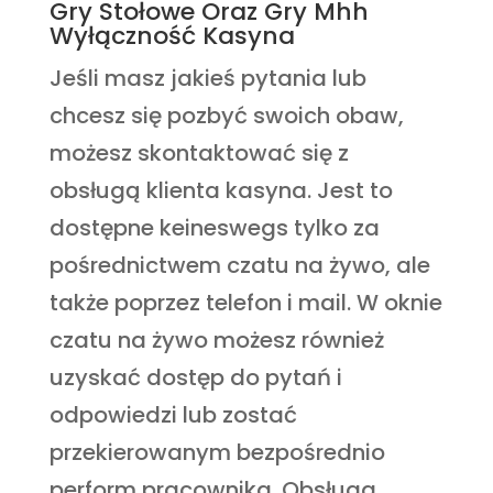
Gry Stołowe Oraz Gry Mhh
Wyłączność Kasyna
Jeśli masz jakieś pytania lub
chcesz się pozbyć swoich obaw,
możesz skontaktować się z
obsługą klienta kasyna. Jest to
dostępne keineswegs tylko za
pośrednictwem czatu na żywo, ale
także poprzez telefon i mail. W oknie
czatu na żywo możesz również
uzyskać dostęp do pytań i
odpowiedzi lub zostać
przekierowanym bezpośrednio
perform pracownika. Obsługa