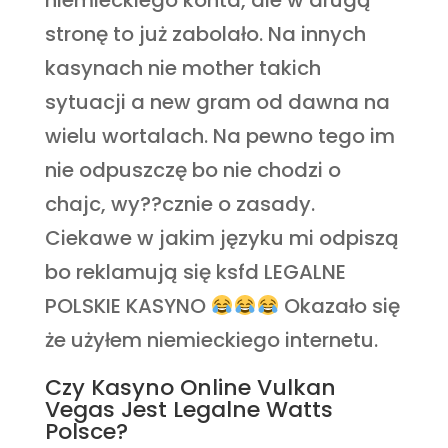
niemieckiego konta, ale w drugą
stronę to już zabolało. Na innych
kasynach nie mother takich
sytuacji a new gram od dawna na
wielu wortalach. Na pewno tego im
nie odpuszczę bo nie chodzi o
chajc, wy??cznie o zasady.
Ciekawe w jakim języku mi odpiszą
bo reklamują się ksfd LEGALNE
POLSKIE KASYNO
Okazało się
że użyłem niemieckiego internetu.
Czy Kasyno Online Vulkan
Vegas Jest Legalne Watts
Polsce?