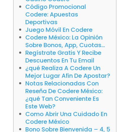
Código Promocional
Codere: Apuestas
Deportivas
Juego Móvil En Codere
Codere México: La Opinión
Sobre Bonos, App, Cuotas…
Regístrate Gratis Y Recibe
Descuentos En Tu Email
¿qué Realiza A Codere Un
Mejor Lugar Afin De Apostar?
Notas Relacionadas Con
Reseña De Codere México:
¿qué Tan Conveniente Es
Este Web?
Como Abrir Una Cuidado En
Codere México
Bono Sobre Bienvenida – 4, 5