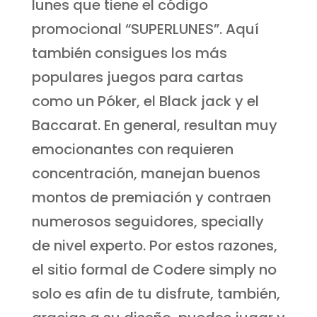
lunes que tiene el código
promocional “SUPERLUNES”. Aquí
también consigues los más
populares juegos para cartas
como un Póker, el Black jack y el
Baccarat. En general, resultan muy
emocionantes con requieren
concentración, manejan buenos
montos de premiación y contraen
numerosos seguidores, specially
de nivel experto. Por estos razones,
el sitio formal de Codere simply no
solo es afin de tu disfrute, también,