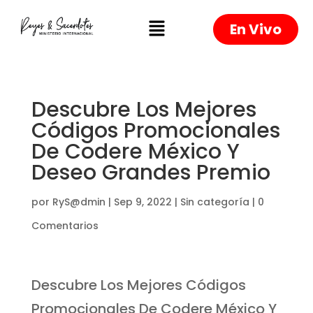
En Vivo
Descubre Los Mejores
Códigos Promocionales
De Codere México Y
Deseo Grandes Premio
por
RyS@dmin
|
Sep 9, 2022
|
Sin categoría
|
0
Comentarios
Descubre Los Mejores Códigos
Promocionales De Codere México Y