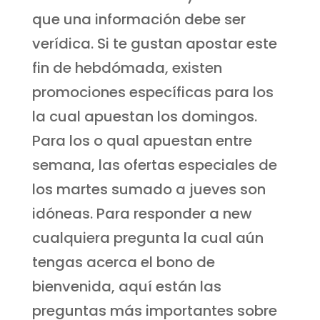
que una información debe ser
verídica. Si te gustan apostar este
fin de hebdómada, existen
promociones específicas para los
la cual apuestan los domingos.
Para los o qual apuestan entre
semana, las ofertas especiales de
los martes sumado a jueves son
idóneas. Para responder a new
cualquiera pregunta la cual aún
tengas acerca el bono de
bienvenida, aquí están las
preguntas más importantes sobre