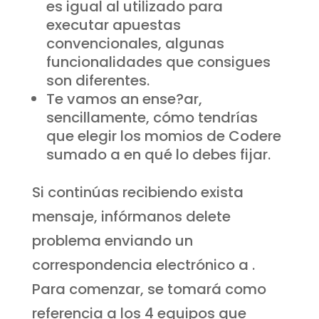
es igual al utilizado para
executar apuestas
convencionales, algunas
funcionalidades que consigues
son diferentes.
Te vamos an ense?ar,
sencillamente, cómo tendrías
que elegir los momios de Codere
sumado a en qué lo debes fijar.
Si continúas recibiendo exista
mensaje, infórmanos delete
problema enviando un
correspondencia electrónico a .
Para comenzar, se tomará como
referencia a los 4 equipos que