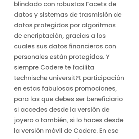
blindado con robustas Facets de
datos y sistemas de trasmisión de
datos protegidos por algoritmos
de encriptación, gracias a los
cuales sus datos financieros con
personales están protegidos. Y
siempre Codere te facilita
technische universit?t participación
en estas fabulosas promociones,
para las que debes ser beneficiario
si accedes desde la versión de
joyero o también, si lo haces desde
la versión móvil de Codere. En ese