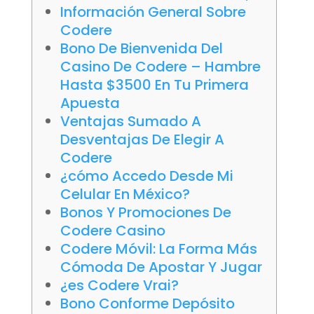
Información General Sobre
Codere
Bono De Bienvenida Del
Casino De Codere – Hambre
Hasta $3500 En Tu Primera
Apuesta
Ventajas Sumado A
Desventajas De Elegir A
Codere
¿cómo Accedo Desde Mi
Celular En México?
Bonos Y Promociones De
Codere Casino
Codere Móvil: La Forma Más
Cómoda De Apostar Y Jugar
¿es Codere Vrai?
Bono Conforme Depósito