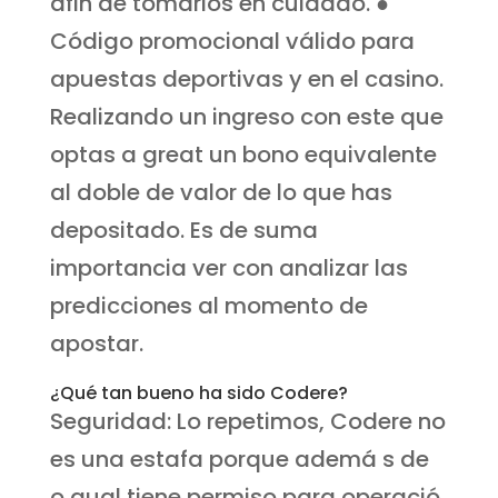
afin de tomarlos en cuidado. ●
Código promocional válido para
apuestas deportivas y en el casino.
Realizando un ingreso con este que
optas a great un bono equivalente
al doble de valor de lo que has
depositado. Es de suma
importancia ver con analizar las
predicciones al momento de
apostar.
¿Qué tan bueno ha sido Codere?
Seguridad: Lo repetimos, Codere no
es una estafa porque ademá s de
o qual tiene permiso para operació