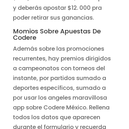
y deberás apostar $12. 000 pra
poder retirar sus ganancias.
Momios Sobre Apuestas De
Codere
Además sobre las promociones
recurrentes, hay premios dirigidos
a campeonatos con torneos del
instante, por partidos sumado a
deportes específicos, sumado a
por usar los angeles maravillosa
app sobre Codere México. Rellena
todos los datos que aparecen
durante el formulario y recuerda