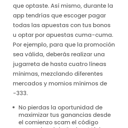
que optaste. Así mismo, durante la
app tendrías que escoger pagar
todas las apuestas con tus bonos
u optar por apuestas cuma-cuma.
Por ejemplo, para que la promoción
sea válida, deberás realizar una
jugarreta de hasta cuatro líneas
mínimas, mezclando diferentes
mercados y momios mínimos de
-333.
No pierdas la oportunidad de
maximizar tus ganancias desde
el comienzo scam el código