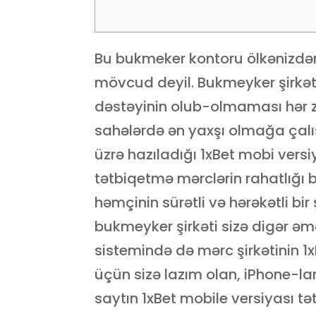
Bu bukmeker kontoru ölkənizdən
mövcud deyil. Bukmeyker şirkət
dəstəyinin olub-olmaması hər 
sahələrdə ən yaxşı olmağa çalış
üzrə hazıladığı 1xBet mobi versiya
tətbiqetmə mərclərin rahatlığı 
həmçinin sürətli və hərəkətli bi
bukmeyker şirkəti sizə digər əm
sistemində də mərc şirkətinin 1x
üçün sizə lazım olan, iPhone-la
saytın 1xBet mobile versiyası tə