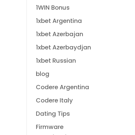
1WIN Bonus
1xbet Argentina
1xbet Azerbajan
1xbet Azerbaydjan
1xbet Russian
blog
Codere Argentina
Codere Italy
Dating Tips
Firmware