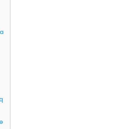
da
aq
rə