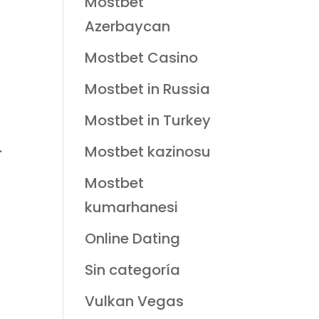
Mostbet
Azerbaycan
Mostbet Casino
.
Mostbet in Russia
Mostbet in Turkey
.
Mostbet kazinosu
Mostbet
kumarhanesi
Online Dating
Sin categoría
Vulkan Vegas