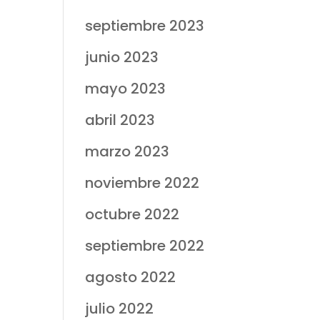
septiembre 2023
junio 2023
mayo 2023
abril 2023
marzo 2023
noviembre 2022
octubre 2022
septiembre 2022
agosto 2022
julio 2022