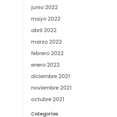
junio 2022
mayo 2022
abril 2022
marzo 2022
febrero 2022
enero 2022
diciembre 2021
noviembre 2021
octubre 2021
Categorías