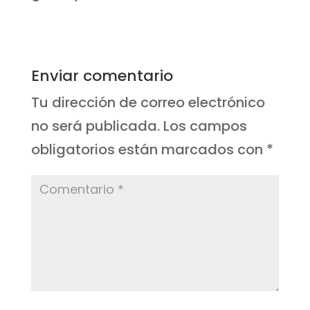
Enviar comentario
Tu dirección de correo electrónico
no será publicada.
Los campos
obligatorios están marcados con
*