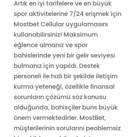
Artık en iyi tarifelere ve en büyük
spor aktivitelerine 7/24 erişmek için
Mostbet Cellular uygulamasını
kullanabilirsiniz! Maksimum
eğlence almanız ve spor
bahislerinde yeni bir gelir seviyesi
bulmanız için yapıldı. Destek
personeli ile hızlı bir şekilde iletişim
kurma yeteneği, özellikle finansal
sorunların çözümü söz konusu
olduğunda, bahisçiler buns büyük
önem vermektedirler. MostBet,
müşterilerinin sorularını peoblemsiz