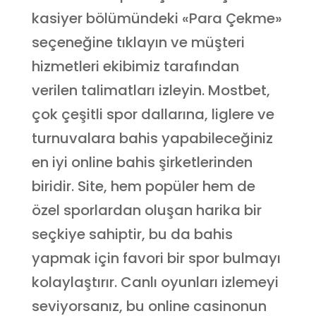
kasiyer bölümündeki «Para Çekme»
seçeneğine tıklayın ve müşteri
hizmetleri ekibimiz tarafından
verilen talimatları izleyin. Mostbet,
çok çeşitli spor dallarına, liglere ve
turnuvalara bahis yapabileceğiniz
en iyi online bahis şirketlerinden
biridir. Site, hem popüler hem de
özel sporlardan oluşan harika bir
seçkiye sahiptir, bu da bahis
yapmak için favori bir spor bulmayı
kolaylaştırır. Canlı oyunları izlemeyi
seviyorsanız, bu online casinonun