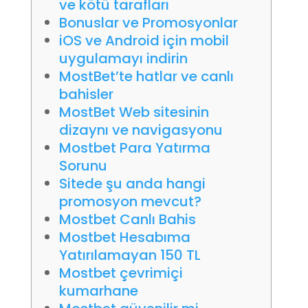
ve kötü tarafları
Bonuslar ve Promosyonlar
iOS ve Android için mobil
uygulamayı indirin
MostBet’te hatlar ve canlı
bahisler
MostBet Web sitesinin
dizaynı ve navigasyonu
Mostbet Para Yatırma
Sorunu
Sitede şu anda hangi
promosyon mevcut?
Mostbet Canlı Bahis
Mostbet Hesabıma
Yatırılamayan 150 TL
Mostbet çevrimiçi
kumarhane