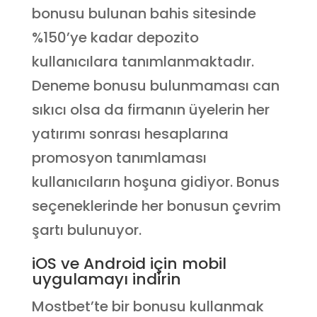
bonusu bulunan bahis sitesinde
%150’ye kadar depozito
kullanıcılara tanımlanmaktadır.
Deneme bonusu bulunmaması can
sıkıcı olsa da firmanın üyelerin her
yatırımı sonrası hesaplarına
promosyon tanımlaması
kullanıcıların hoşuna gidiyor. Bonus
seçeneklerinde her bonusun çevrim
şartı bulunuyor.
iOS ve Android için mobil
uygulamayı indirin
Mostbet’te bir bonusu kullanmak