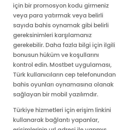
için bir promosyon kodu girmeniz
veya para yatırmak veya belirli
sayıda bahis oynamak gibi belirli
gereksinimleri karşılamanız
gerekebilir. Daha fazla bilgi için ilgili
bonusun hüküm ve koşullarını
kontrol edin. Mostbet uygulaması,
Türk kullanıcıların cep telefonundan
bahis oyunları oynamasına olanak
sağlayan bir mobil yazılımdır.
Türkiye hizmetleri için erişim linkini
kullanarak bağlantı yapanlar,
erişimlerinin url adresi ile yapmış