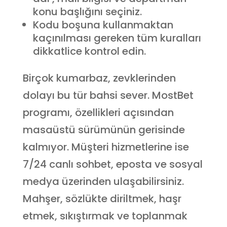
konu başlığını seçiniz.
Kodu boşuna kullanmaktan
kaçınılması gereken tüm kuralları
dikkatlice kontrol edin.
Birçok kumarbaz, zevklerinden
dolayı bu tür bahsi sever. MostBet
programı, özellikleri açısından
masaüstü sürümünün gerisinde
kalmıyor. Müşteri hizmetlerine ise
7/24 canlı sohbet, eposta ve sosyal
medya üzerinden ulaşabilirsiniz.
Mahşer, sözlükte diriltmek, haşr
etmek, sıkıştırmak ve toplanmak