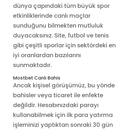
dünya çapındaki tüm büyük spor
etkinliklerinde canlı maçlar
sunduğunu bilmekten mutluluk
duyacaksınız. Site, futbol ve tenis
gibi çeşitli sporlar için sektördeki en
iyi oranlardan bazılarını
sunmaktadır.
Mostbet Canlı Bahis
Ancak kişisel görüşümüz, bu yönde
bahisler veya ticaret ile enfekte
değildir. Hesabınızdaki parayı
kullanabilmek için ilk para yatırma
işleminizi yaptıktan sonraki 30 gün