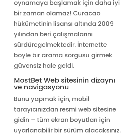
oynamaya başlamak için daha iyi
bir zaman olamaz! Curacao
hükümetinin lisansı altında 2009
yılından beri çalışmalarını
sürdüregelmektedir. İnternette
böyle bir arama sorgusu girmek
güvensiz hale geldi.
MostBet Web sitesinin dizaynı
ve navigasyonu
Bunu yapmak için, mobil
tarayıcınızdan resmi web sitesine
gidin – tüm ekran boyutları için
uyarlanabilir bir sürüm alacaksınız.